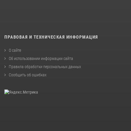
ПРАВОВАЯ И ТЕХНИЧЕСКАЯ ИНФОРМАЦИЯ
О сайте
Об использовании информации сайта
Правила обработки персональных данных
Сообщить об ошибках