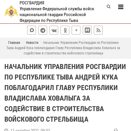
РОСГВАРДИЯ
Управление Федеральной службы войск
национальной гвардии Российской
Федерации по Республике Тыва
Главная
Новости
Начальник Управления Росгвардии по Республике
Тыва Андрей Кука поблагодарил Главу Республики Владислава Ховалыга за
содействие в строительства войскового стрельбища
НАЧАЛЬНИК УПРАВЛЕНИЯ РОСГВАРДИИ
ПО РЕСПУБЛИКЕ ТЫВА АНДРЕЙ КУКА
ПОБЛАГОДАРИЛ ГЛАВУ РЕСПУБЛИКИ
ВЛАДИСЛАВА ХОВАЛЫГА ЗА
СОДЕЙСТВИЕ В СТРОИТЕЛЬСТВА
ВОЙСКОВОГО СТРЕЛЬБИЩА
11 октября 2021, 09:52