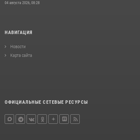
04 августа 2026, 08:28
НАВИГАЦИЯ
Новости
Карта сайта
ОФИЦИАЛЬНЫЕ СЕТЕВЫЕ РЕСУРСЫ