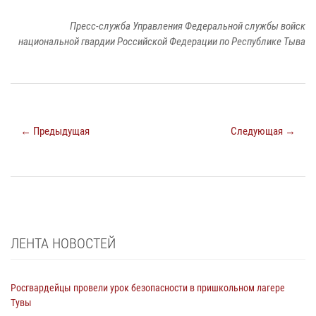
Пресс-служба Управления Федеральной службы войск
национальной гвардии Российской Федерации по Республике Тыва
← Предыдущая
Следующая →
ЛЕНТА НОВОСТЕЙ
Росгвардейцы провели урок безопасности в пришкольном лагере
Тувы