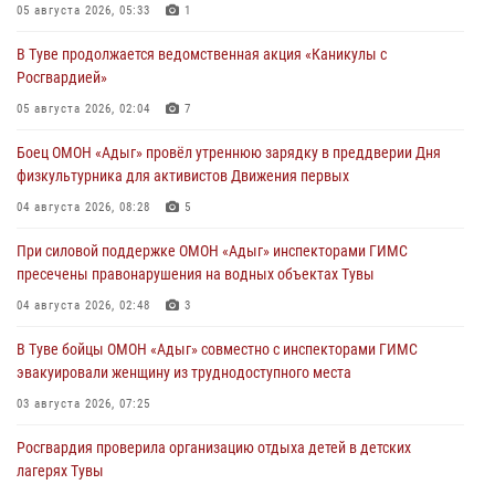
05 августа 2026, 05:33
1
В Туве продолжается ведомственная акция «Каникулы с
Росгвардией»
05 августа 2026, 02:04
7
Боец ОМОН «Адыг» провёл утреннюю зарядку в преддверии Дня
физкультурника для активистов Движения первых
04 августа 2026, 08:28
5
При силовой поддержке ОМОН «Адыг» инспекторами ГИМС
пресечены правонарушения на водных объектах Тувы
04 августа 2026, 02:48
3
В Туве бойцы ОМОН «Адыг» совместно с инспекторами ГИМС
эвакуировали женщину из труднодоступного места
03 августа 2026, 07:25
Росгвардия проверила организацию отдыха детей в детских
лагерях Тувы