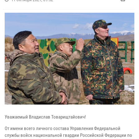
Уважаемый Владислав Товарищтайович!
От имени всего личного состава Управления Федеральной
службы войск национальной гвардии Российской Федерации по