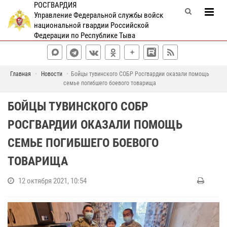
РОСГВАРДИЯ
Управление Федеральной службы войск
национальной гвардии Российской
Федерации по Республике Тыва
Главная
Новости
Бойцы тувинского СОБР Росгвардии оказали помощь
семье погибшего боевого товарища
БОЙЦЫ ТУВИНСКОГО СОБР
РОСГВАРДИИ ОКАЗАЛИ ПОМОЩЬ
СЕМЬЕ ПОГИБШЕГО БОЕВОГО
ТОВАРИЩА
12 октября 2021, 10:54