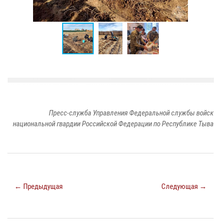
Пресс-служба Управления Федеральной службы войск
национальной гвардии Российской Федерации по Республике Тыва
← Предыдущая
Следующая →