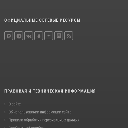
ОФИЦИАЛЬНЫЕ СЕТЕВЫЕ РЕСУРСЫ
ПРАВОВАЯ И ТЕХНИЧЕСКАЯ ИНФОРМАЦИЯ
О сайте
Об использовании информации сайта
Правила обработки персональных данных