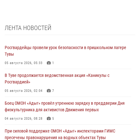
ЛЕНТА НОВОСТЕЙ
Росгвардейцы провели урок безопасности в пришкольном лагере
Тувы
05 августа 2026, 05:33
1
В Туве продолжается ведомственная акция «Каникулы с
Росгвардией»
05 августа 2026, 02:04
7
Боец ОМОН «Адыг» провёл утреннюю зарядку в преддверии Дня
физкультурника для активистов Движения первых
04 августа 2026, 08:28
5
При силовой поддержке ОМОН «Адыг» инспекторами ГИМС
пресечены правонарушения на водных объектах Тувы