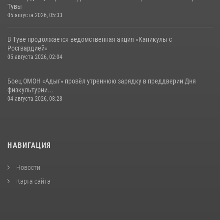
Тувы
05 августа 2026, 05:33
В Туве продолжается ведомственная акция «Каникулы с
Росгвардией»
05 августа 2026, 02:04
Боец ОМОН «Адыг» провёл утреннюю зарядку в преддверии Дня
физкультурни...
04 августа 2026, 08:28
НАВИГАЦИЯ
Новости
Карта сайта