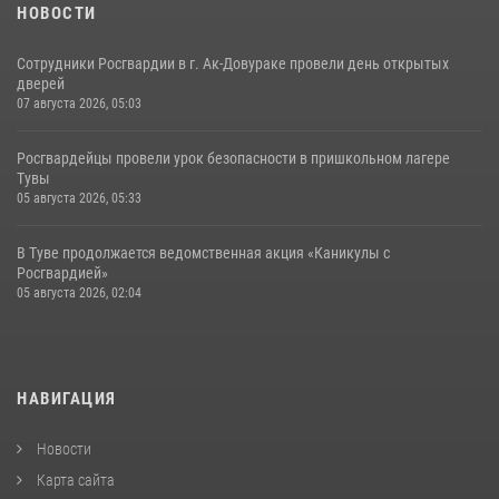
НОВОСТИ
Сотрудники Росгвардии в г. Ак-Довураке провели день открытых
дверей
07 августа 2026, 05:03
Росгвардейцы провели урок безопасности в пришкольном лагере
Тувы
05 августа 2026, 05:33
В Туве продолжается ведомственная акция «Каникулы с
Росгвардией»
05 августа 2026, 02:04
НАВИГАЦИЯ
Новости
Карта сайта