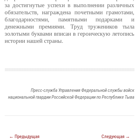
за достигнутые успехи в выполнении различных
обязательств, награждена почетными грамотами,
благодарностями, памятными подарками и
денежными премиями. Труд тружеников тыла
золотыми буквами вписан в героическую летопись
истории нашей страны.
Пресс-служба Управления Федеральной службы войск
национальной гвардии Российской Федерации по Республике Тыва
← Предыдущая
Следующая →