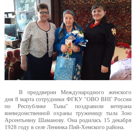
В преддверии Международного женского
дня 8 марта сотрудники ФГКУ "ОВО ВНГ России
по Республике Тыва" поздравили ветерана
вневедомственной охраны труженицу тыла Зою
Арсентьевну Шаманову. Она родилась 15 декабря
1928 году в селе Ленинка Пий-Хемского района.