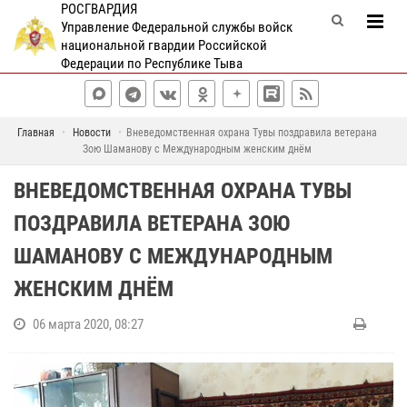
РОСГВАРДИЯ
Управление Федеральной службы войск
национальной гвардии Российской
Федерации по Республике Тыва
Главная
Новости
Вневедомственная охрана Тувы поздравила ветерана
Зою Шаманову с Международным женским днём
ВНЕВЕДОМСТВЕННАЯ ОХРАНА ТУВЫ
ПОЗДРАВИЛА ВЕТЕРАНА ЗОЮ
ШАМАНОВУ С МЕЖДУНАРОДНЫМ
ЖЕНСКИМ ДНЁМ
06 марта 2020, 08:27