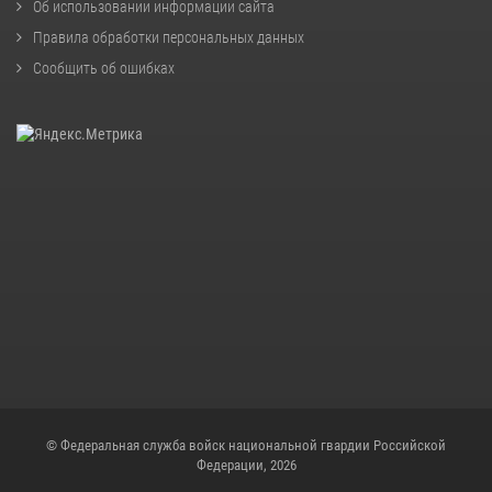
Об использовании информации сайта
Правила обработки персональных данных
Сообщить об ошибках
© Федеральная служба войск национальной гвардии Российской
Федерации, 2026