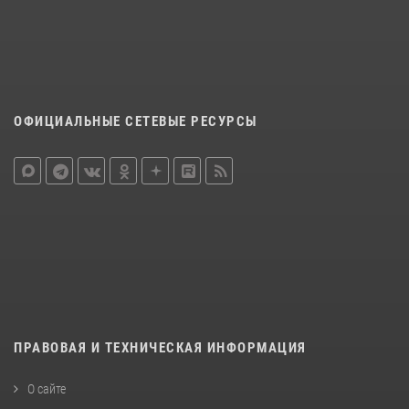
ОФИЦИАЛЬНЫЕ СЕТЕВЫЕ РЕСУРСЫ
ПРАВОВАЯ И ТЕХНИЧЕСКАЯ ИНФОРМАЦИЯ
О сайте