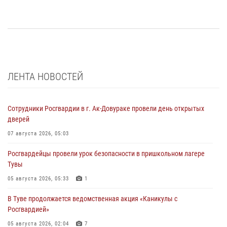
ЛЕНТА НОВОСТЕЙ
Сотрудники Росгвардии в г. Ак-Довураке провели день открытых
дверей
07 августа 2026, 05:03
Росгвардейцы провели урок безопасности в пришкольном лагере
Тувы
05 августа 2026, 05:33
1
В Туве продолжается ведомственная акция «Каникулы с
Росгвардией»
05 августа 2026, 02:04
7