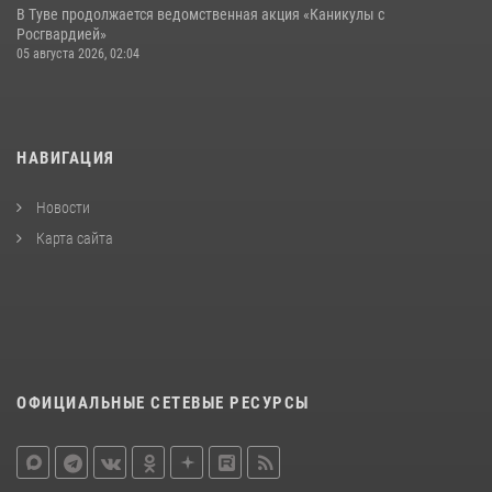
В Туве продолжается ведомственная акция «Каникулы с
Росгвардией»
05 августа 2026, 02:04
НАВИГАЦИЯ
Новости
Карта сайта
ОФИЦИАЛЬНЫЕ СЕТЕВЫЕ РЕСУРСЫ