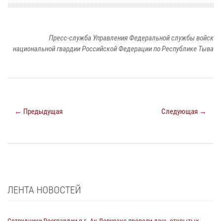
Пресс-служба Управления Федеральной службы войск
национальной гвардии Российской Федерации по Республике Тыва
← Предыдущая
Следующая →
ЛЕНТА НОВОСТЕЙ