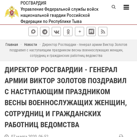
РОСГВАРДИЯ
Управление Федеральной службы войск
национальной гвардии Российской
Федерации по Республике Тыва
Главная
Новости
Директор Росгвардии - генерал армии Виктор Золотов
поздравил с наступающим праздником весны военнослужащих женщин,
сотрудниц и гражданских работниц ведомства
ДИРЕКТОР РОСГВАРДИИ - ГЕНЕРАЛ
АРМИИ ВИКТОР ЗОЛОТОВ ПОЗДРАВИЛ
С НАСТУПАЮЩИМ ПРАЗДНИКОМ
ВЕСНЫ ВОЕННОСЛУЖАЩИХ ЖЕНЩИН,
СОТРУДНИЦ И ГРАЖДАНСКИХ
РАБОТНИЦ ВЕДОМСТВА
07 марта 2020, 06:52