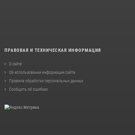
ПРАВОВАЯ И ТЕХНИЧЕСКАЯ ИНФОРМАЦИЯ
О сайте
Об использовании информации сайта
Правила обработки персональных данных
Сообщить об ошибках