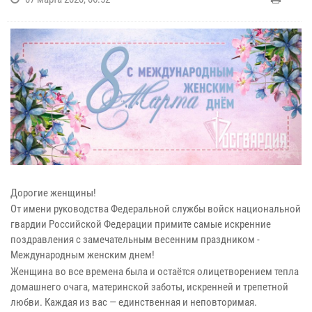
Дорогие женщины!
От имени руководства Федеральной службы войск национальной
гвардии Российской Федерации примите самые искренние
поздравления с замечательным весенним праздником -
Международным женским днем!
Женщина во все времена была и остаётся олицетворением тепла
домашнего очага, материнской заботы, искренней и трепетной
любви. Каждая из вас — единственная и неповторимая.