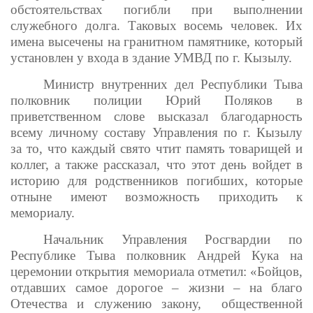
обстоятельствах погибли при выполнении
служебного долга. Таковых восемь человек. Их
имена высечены на гранитном памятнике, который
установлен у входа в здание УМВД по г. Кызылу.
Министр внутренних дел Республики Тыва
полковник полиции Юрий Поляков в
приветственном слове высказал благодарность
всему личному составу Управления по г. Кызылу
за то, что каждый свято чтит память товарищей и
коллег, а также рассказал, что этот день войдет в
историю для родственников погибших, которые
отныне имеют возможность приходить к
мемориалу.
Начальник Управления Росгвардии по
Республике Тыва полковник Андрей Кука на
церемонии открытия мемориала отметил: «Бойцов,
отдавших самое дорогое – жизни – на благо
Отечества и служению закону, общественной