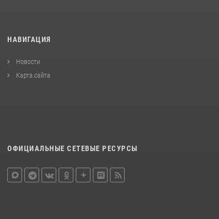
НАВИГАЦИЯ
Новости
Карта сайта
ОФИЦИАЛЬНЫЕ СЕТЕВЫЕ РЕСУРСЫ