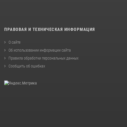
ПРАВОВАЯ И ТЕХНИЧЕСКАЯ ИНФОРМАЦИЯ
О сайте
Об использовании информации сайта
Правила обработки персональных данных
Сообщить об ошибках