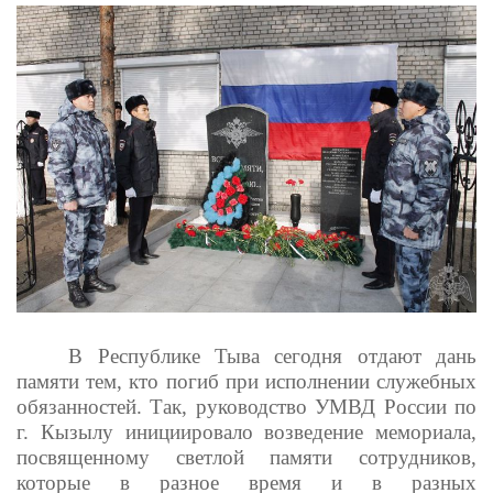
В Республике Тыва сегодня отдают дань
памяти тем, кто погиб при исполнении служебных
обязанностей. Так, руководство УМВД России по
г. Кызылу инициировало возведение мемориала,
посвященному светлой памяти сотрудников,
которые в разное время и в разных