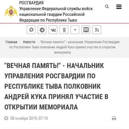
РОСГВАРДИЯ
Управление Федеральной службы войск
национальной гвардии Российской
Федерации по Республике Тыва
Главная
Новости
"Вечная память!" - начальник Управления Росгвардии
по Республике Тыва полковник Андрей Кука принял участие в открытии
мемориала
"ВЕЧНАЯ ПАМЯТЬ!" - НАЧАЛЬНИК
УПРАВЛЕНИЯ РОСГВАРДИИ ПО
РЕСПУБЛИКЕ ТЫВА ПОЛКОВНИК
АНДРЕЙ КУКА ПРИНЯЛ УЧАСТИЕ В
ОТКРЫТИИ МЕМОРИАЛА
08 ноября 2019, 07:10