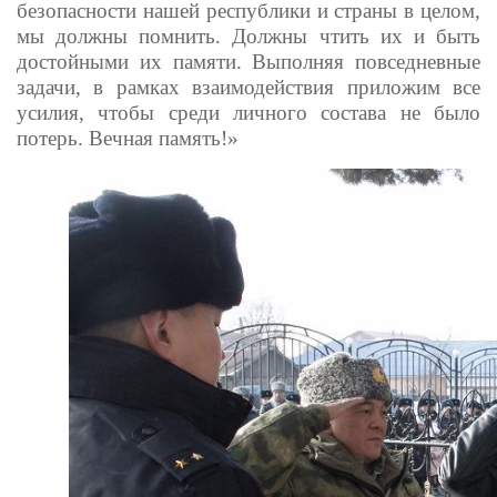
безопасности нашей республики и страны в целом,
мы должны помнить. Должны чтить их и быть
достойными их памяти. Выполняя повседневные
задачи, в рамках взаимодействия приложим все
усилия, чтобы среди личного состава не было
потерь. Вечная память!»