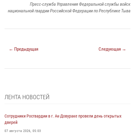
Пресс-служба Управления Федеральной службы войск
национальной гвардии Российской Федерации по Республике Тыва
← Предыдущая
Следующая →
ЛЕНТА НОВОСТЕЙ
Сотрудники Росгвардии в г. Ак-Довураке провели день открытых
дверей
07 августа 2026, 05:03