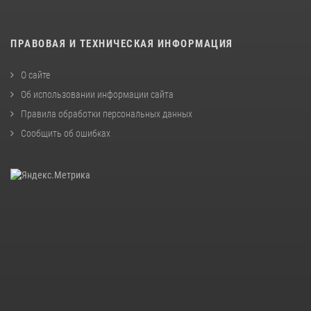
ПРАВОВАЯ И ТЕХНИЧЕСКАЯ ИНФОРМАЦИЯ
О сайте
Об использовании информации сайта
Правила обработки персональных данных
Сообщить об ошибках