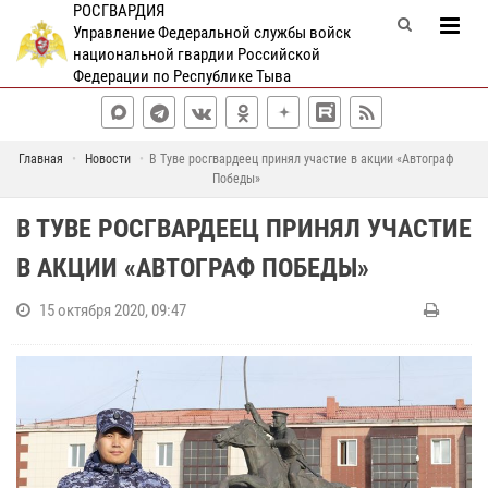
РОСГВАРДИЯ
Управление Федеральной службы войск
национальной гвардии Российской
Федерации по Республике Тыва
Главная
Новости
В Туве росгвардеец принял участие в акции «Автограф
Победы»
В ТУВЕ РОСГВАРДЕЕЦ ПРИНЯЛ УЧАСТИЕ
В АКЦИИ «АВТОГРАФ ПОБЕДЫ»
15 октября 2020, 09:47