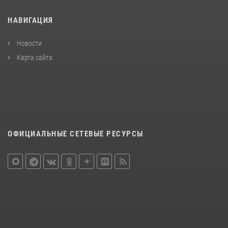
НАВИГАЦИЯ
Новости
Карта сайта
ОФИЦИАЛЬНЫЕ СЕТЕВЫЕ РЕСУРСЫ