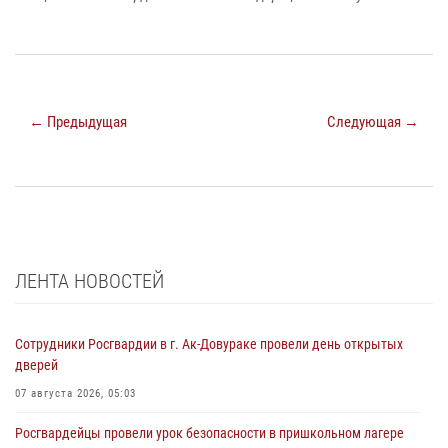
← Предыдущая
Следующая →
ЛЕНТА НОВОСТЕЙ
Сотрудники Росгвардии в г. Ак-Довураке провели день открытых
дверей
07 августа 2026, 05:03
Росгвардейцы провели урок безопасности в пришкольном лагере