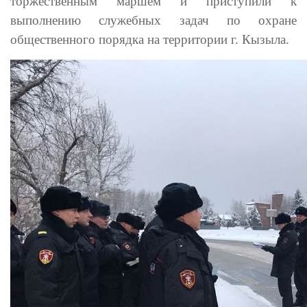
торжественным маршем и приступили к
выполнению служебных задач по охране
общественного порядка на территории г. Кызыла.