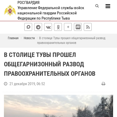
РОСГВАРДИЯ
Управление Федеральной службы войск
национальной гвардии Российской
Федерации по Республике Тыва
Главная
Новости
В столице Тувы прошел общегарнизонный развод
правоохранительных органов
В СТОЛИЦЕ ТУВЫ ПРОШЕЛ
ОБЩЕГАРНИЗОННЫЙ РАЗВОД
ПРАВООХРАНИТЕЛЬНЫХ ОРГАНОВ
21 декабря 2019, 06:52