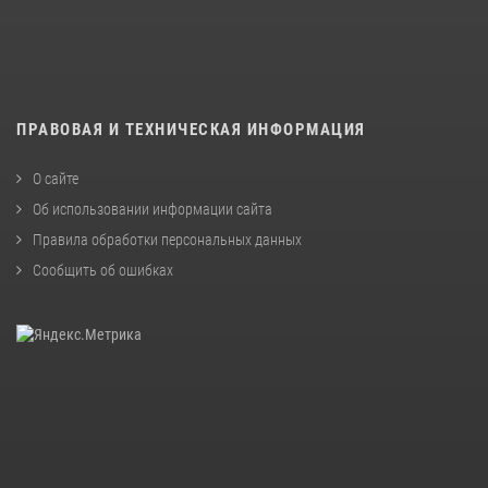
ПРАВОВАЯ И ТЕХНИЧЕСКАЯ ИНФОРМАЦИЯ
О сайте
Об использовании информации сайта
Правила обработки персональных данных
Сообщить об ошибках