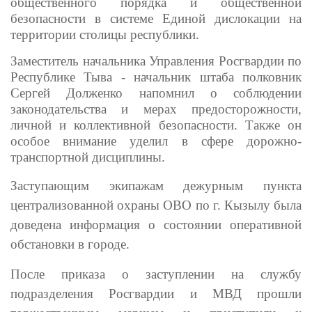
общественного порядка и общественной
безопасности в системе Единой дислокации на
территории столицы республики.
Заместитель начальника Управления Росгвардии по
Республике Тыва - начальник штаба полковник
Сергей Долженко напомнил о соблюдении
законодательства и мерах предосторожности,
личной и коллективной безопасности. Также он
особое внимание уделил в сфере дорожно-
транспортной дисциплины.
Заступающим экипажам дежурным пункта
централизованной охраны ОВО по г. Кызылу была
доведена информация о состоянии оперативной
обстановки в городе.
После приказа о заступлении на службу
подразделения Росгвардии и МВД прошли