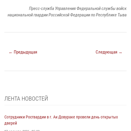
Пресс-служба Управления Федеральной службы войск
национальной гвардии Российской Федерации по Республике Тыва
← Предыдущая
Следующая →
ЛЕНТА НОВОСТЕЙ
Сотрудники Росгвардии в г. Ак-Довураке провели день открытых
дверей