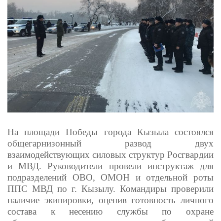
На площади Победы города Кызыла состоялся
общегарнизонный развод двух
взаимодействующих силовых структур Росгвардии
и МВД. Руководители провели инструктаж для
подразделений ОВО, ОМОН и отдельной роты
ППС МВД по г. Кызылу. Командиры проверили
наличие экипировки, оценив готовность личного
состава к несению службы по охране