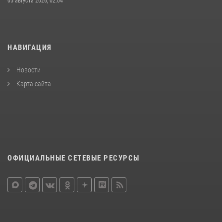
05 августа 2026, 02:04
НАВИГАЦИЯ
Новости
Карта сайта
ОФИЦИАЛЬНЫЕ СЕТЕВЫЕ РЕСУРСЫ