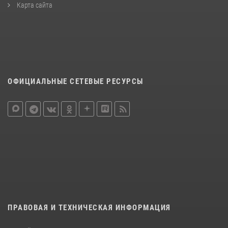
Карта сайта
ОФИЦИАЛЬНЫЕ СЕТЕВЫЕ РЕСУРСЫ
ПРАВОВАЯ И ТЕХНИЧЕСКАЯ ИНФОРМАЦИЯ