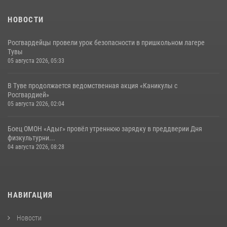
НОВОСТИ
Росгвардейцы провели урок безопасности в пришкольном лагере
Тувы
05 августа 2026, 05:33
В Туве продолжается ведомственная акция «Каникулы с
Росгвардией»
05 августа 2026, 02:04
Боец ОМОН «Адыг» провёл утреннюю зарядку в преддверии Дня
физкультурни...
04 августа 2026, 08:28
НАВИГАЦИЯ
Новости