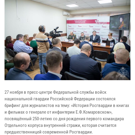
27 ноября в пресс-центре Федеральной службы войск
национальной гвардии Российской Федерации состоялся
брифинг для журналистов на тему: «История Росгвардии в книгах
и фильмах о генерале от инфантерии Е.Ф.Комаровском»,
посвящённый 250-летию со дня рождения первого командира
Отдельного корпуса внутренней стражи, которая считается
предшественницей современной Росгвардии.