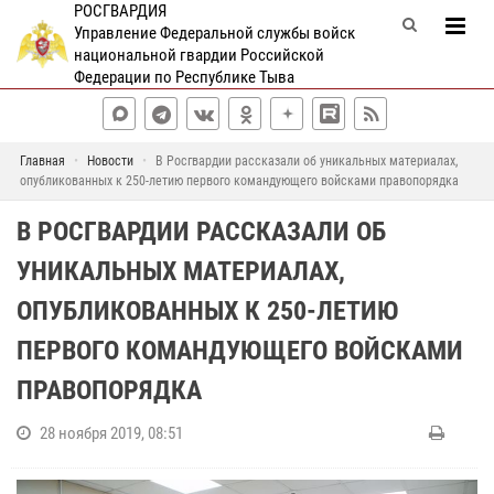
РОСГВАРДИЯ
Управление Федеральной службы войск
национальной гвардии Российской
Федерации по Республике Тыва
Главная
Новости
В Росгвардии рассказали об уникальных материалах,
опубликованных к 250-летию первого командующего войсками правопорядка
В РОСГВАРДИИ РАССКАЗАЛИ ОБ
УНИКАЛЬНЫХ МАТЕРИАЛАХ,
ОПУБЛИКОВАННЫХ К 250-ЛЕТИЮ
ПЕРВОГО КОМАНДУЮЩЕГО ВОЙСКАМИ
ПРАВОПОРЯДКА
28 ноября 2019, 08:51