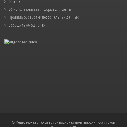
О сайте
Об использовании информации сайта
Правила обработки персональных данных
Сообщить об ошибках
© Федеральная служба войск национальной гвардии Российской