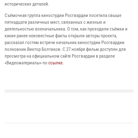
исторических деталей.
Съёмочная группа киностудии Росгвардии посетила свыше
пятнадцати различных мест, связанных с жизнью и
деятельностью военачальника. О том, как проходили съёмки и
какие ранее неизвестные факты открыли авторы проекта,
рассказал гостям встречи начальник киностудии Росгвардии
полковник Виктор Болтиков. С 27 ноября фильм доступен для
просмотра на официальном сайте Росгвардии в разделе
«Видеоматериалы» по
ссылке.