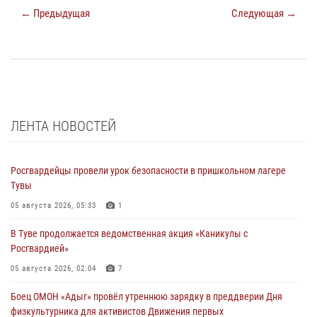
← Предыдущая
Следующая →
ЛЕНТА НОВОСТЕЙ
Росгвардейцы провели урок безопасности в пришкольном лагере
Тувы
05 августа 2026, 05:33
1
В Туве продолжается ведомственная акция «Каникулы с
Росгвардией»
05 августа 2026, 02:04
7
Боец ОМОН «Адыг» провёл утреннюю зарядку в преддверии Дня
физкультурника для активистов Движения первых