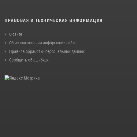
ПРАВОВАЯ И ТЕХНИЧЕСКАЯ ИНФОРМАЦИЯ
О сайте
Об использовании информации сайта
Правила обработки персональных данных
Сообщить об ошибках