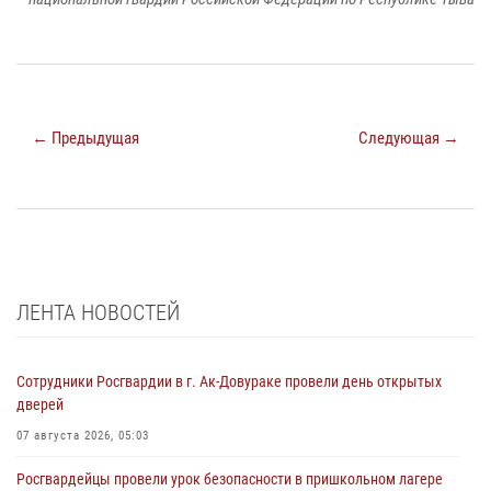
← Предыдущая
Следующая →
ЛЕНТА НОВОСТЕЙ
Сотрудники Росгвардии в г. Ак-Довураке провели день открытых
дверей
07 августа 2026, 05:03
Росгвардейцы провели урок безопасности в пришкольном лагере