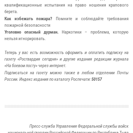
квалификационные испытания на право ношения крапового
берета.
Как избежать пожара?
Помните и соблюдайте требования
пожарной безопасности
Уголовно опасный дурман.
Наркотики – проблема, которую
нельзя игнорировать.
Теперь у вас есть возможность оформить и оплатить подписку на
газету «Росгвардия сегодня» и другие издания редакции журнала
«На боевом посту» через интернет.
Подписаться на газету можно также в любом отделении Почты
России. Индекс издания по каталогу Роспечати:
50157
Пресс-служба Управления Федеральной службы войск
национальной гвардии Российской Федерации по Республике Тыва