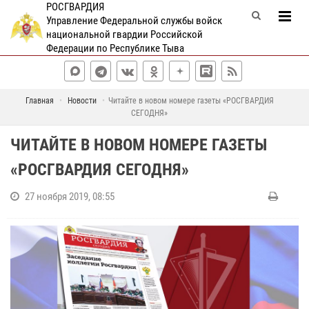
РОСГВАРДИЯ
Управление Федеральной службы войск
национальной гвардии Российской
Федерации по Республике Тыва
Главная
Новости
Читайте в новом номере газеты «РОСГВАРДИЯ
СЕГОДНЯ»
ЧИТАЙТЕ В НОВОМ НОМЕРЕ ГАЗЕТЫ
«РОСГВАРДИЯ СЕГОДНЯ»
27 ноября 2019, 08:55