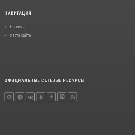
НАВИГАЦИЯ
Новости
Карта сайта
ОФИЦИАЛЬНЫЕ СЕТЕВЫЕ РЕСУРСЫ