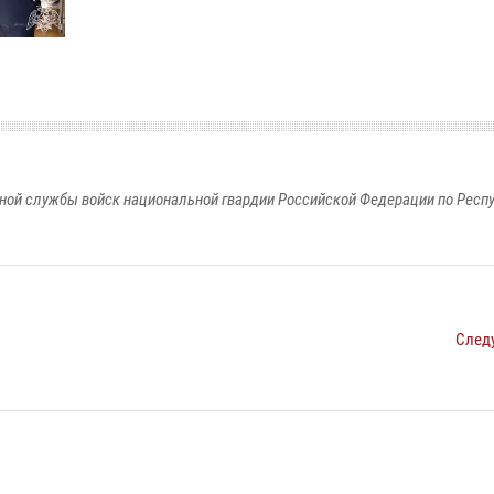
ной службы войск национальной гвардии Российской Федерации по Респ
След