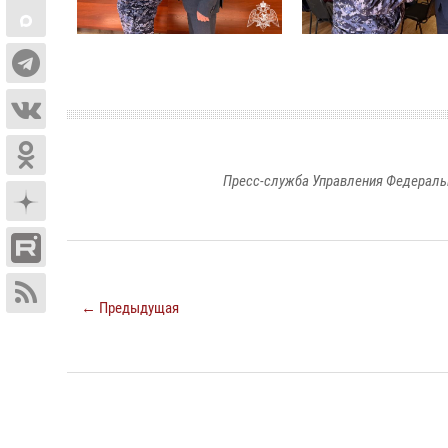
Пресс-служба Управления Федераль
← Предыдущая