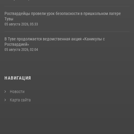
Росгвардейцы провели урок безопасности в пришкольном лагере
Тувы
05 августа 2026, 05:33
В Туве продолжается ведомственная акция «Каникулы с
Росгвардией»
05 августа 2026, 02:04
НАВИГАЦИЯ
Новости
Карта сайта