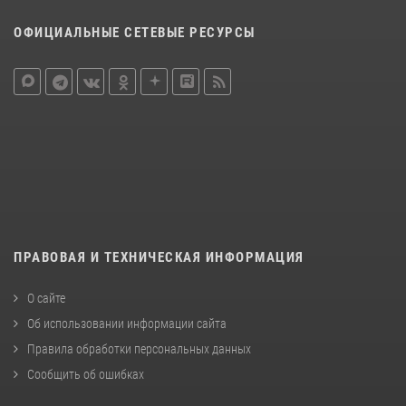
ОФИЦИАЛЬНЫЕ СЕТЕВЫЕ РЕСУРСЫ
ПРАВОВАЯ И ТЕХНИЧЕСКАЯ ИНФОРМАЦИЯ
О сайте
Об использовании информации сайта
Правила обработки персональных данных
Сообщить об ошибках