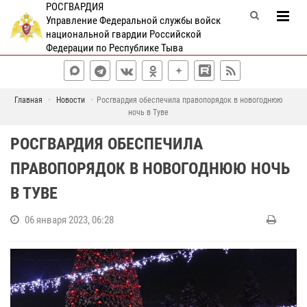
РОСГВАРДИЯ
Управление Федеральной службы войск
национальной гвардии Российской
Федерации по Республике Тыва
Главная
Новости
Росгвардия обеспечила правопорядок в новогоднюю
ночь в Туве
РОСГВАРДИЯ ОБЕСПЕЧИЛА
ПРАВОПОРЯДОК В НОВОГОДНЮЮ НОЧЬ
В ТУВЕ
06 января 2023, 06:28