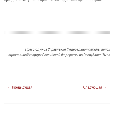
Пресс-служба Управления Федеральной службы войск
национальной гвардии Российской Федерации по Республике Тыва
← Предыдущая
Следующая →