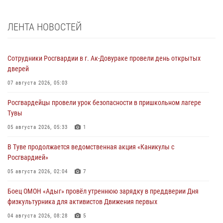
ЛЕНТА НОВОСТЕЙ
Сотрудники Росгвардии в г. Ак-Довураке провели день открытых
дверей
07 августа 2026, 05:03
Росгвардейцы провели урок безопасности в пришкольном лагере
Тувы
05 августа 2026, 05:33
1
В Туве продолжается ведомственная акция «Каникулы с
Росгвардией»
05 августа 2026, 02:04
7
Боец ОМОН «Адыг» провёл утреннюю зарядку в преддверии Дня
физкультурника для активистов Движения первых
04 августа 2026, 08:28
5