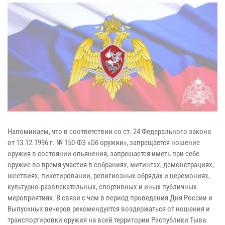
Напоминаем, что в соответствии со ст. 24 Федерального закона
от 13.12.1996 г. № 150-ФЗ «Об оружии», запрещается ношение
оружия в состоянии опьянения, запрещается иметь при себе
оружие во время участия в собраниях, митингах, демонстрациях,
шествиях, пикетировании, религиозных обрядах и церемониях,
культурно-развлекательных, спортивных и иных публичных
мероприятиях. В связи с чем в период проведения Дня России и
Выпускных вечеров рекомендуется воздержаться от ношения и
транспортировки оружия на всей территории Республики Тыва.