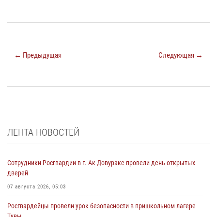
← Предыдущая
Следующая →
ЛЕНТА НОВОСТЕЙ
Сотрудники Росгвардии в г. Ак-Довураке провели день открытых
дверей
07 августа 2026, 05:03
Росгвардейцы провели урок безопасности в пришкольном лагере
Тувы