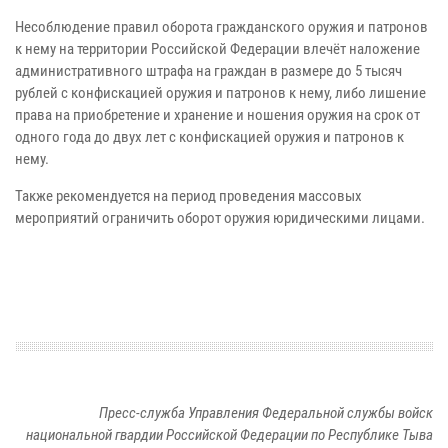
Несоблюдение правил оборота гражданского оружия и патронов
к нему на территории Российской Федерации влечёт наложение
административного штрафа на граждан в размере до 5 тысяч
рублей с конфискацией оружия и патронов к нему, либо лишение
права на приобретение и хранение и ношения оружия на срок от
одного года до двух лет с конфискацией оружия и патронов к
нему.
Также рекомендуется на период проведения массовых
мероприятий ограничить оборот оружия юридическими лицами.
Пресс-служба Управления Федеральной службы войск
национальной гвардии Российской Федерации по Республике Тыва