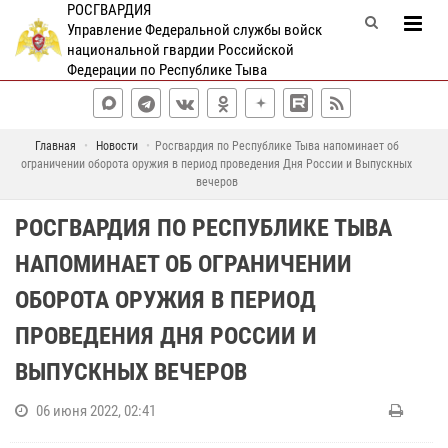
РОСГВАРДИЯ
Управление Федеральной службы войск
национальной гвардии Российской
Федерации по Республике Тыва
Главная
Новости
Росгвардия по Республике Тыва напоминает об
ограничении оборота оружия в период проведения Дня России и Выпускных
вечеров
РОСГВАРДИЯ ПО РЕСПУБЛИКЕ ТЫВА
НАПОМИНАЕТ ОБ ОГРАНИЧЕНИИ
ОБОРОТА ОРУЖИЯ В ПЕРИОД
ПРОВЕДЕНИЯ ДНЯ РОССИИ И
ВЫПУСКНЫХ ВЕЧЕРОВ
06 июня 2022, 02:41