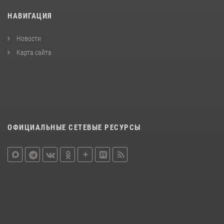
НАВИГАЦИЯ
Новости
Карта сайта
ОФИЦИАЛЬНЫЕ СЕТЕВЫЕ РЕСУРСЫ