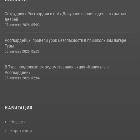
Сотрудники Росгвардии в г. Ак-Довураке провели день открытых
дверей
07 августа 2026, 05:03
Росгвардейцы провели урок безопасности в пришкольном лагере
Тувы
05 августа 2026, 05:33
В Туве продолжается ведомственная акция «Каникулы с
Росгвардией»
05 августа 2026, 02:04
НАВИГАЦИЯ
Новости
Карта сайта