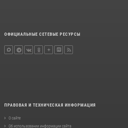
ОФИЦИАЛЬНЫЕ СЕТЕВЫЕ РЕСУРСЫ
ПРАВОВАЯ И ТЕХНИЧЕСКАЯ ИНФОРМАЦИЯ
О сайте
Об использовании информации сайта