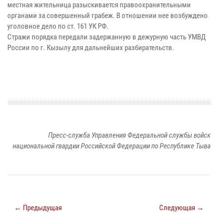
местная жительница разыскивается правоохранительными
органами за совершенный грабеж. В отношении нее возбуждено
уголовное дело по ст. 161 УК РФ.
Стражи порядка передали задержанную в дежурную часть УМВД
России по г. Кызылу для дальнейших разбирательств.
Пресс-служба Управления Федеральной службы войск
национальной гвардии Российской Федерации по Республике Тыва
← Предыдущая
Следующая →