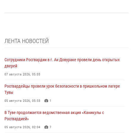
ЛЕНТА НОВОСТЕЙ
Сотрудники Росгвардии в г. Ак-Довураке провели день открытых
дверей
07 августа 2026, 05:03
Росгвардейцы провели урок безопасности в пришкольном лагере
Тувы
05 августа 2026, 05:33
1
В Туве продолжается ведомственная акция «Каникулы с
Росгвардией»
05 августа 2026, 02:04
7