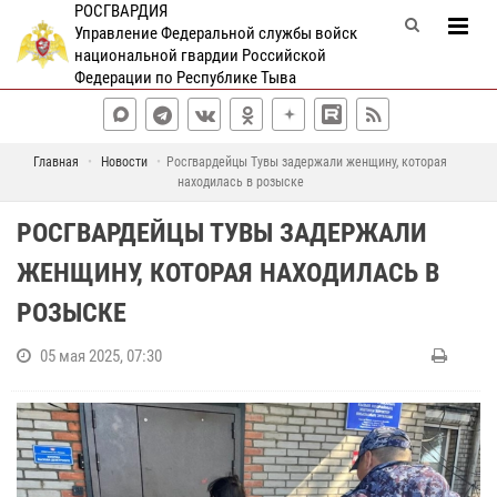
РОСГВАРДИЯ
Управление Федеральной службы войск
национальной гвардии Российской
Федерации по Республике Тыва
Главная
Новости
Росгвардейцы Тувы задержали женщину, которая
находилась в розыске
РОСГВАРДЕЙЦЫ ТУВЫ ЗАДЕРЖАЛИ
ЖЕНЩИНУ, КОТОРАЯ НАХОДИЛАСЬ В
РОЗЫСКЕ
05 мая 2025, 07:30