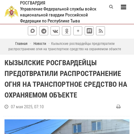
РОСГВАРДИЯ
Управление Федеральной службы войск
национальной гвардии Российской
Федерации по Республике Тыва
Главная
Новости
Кызылские росгвардейцы предотвратили
распространение огня на транспортное средство на охраняемом объекте
КЫЗЫЛСКИЕ РОСГВАРДЕЙЦЫ
ПРЕДОТВРАТИЛИ РАСПРОСТРАНЕНИЕ
ОГНЯ НА ТРАНСПОРТНОЕ СРЕДСТВО НА
ОХРАНЯЕМОМ ОБЪЕКТЕ
07 мая 2025, 07:10