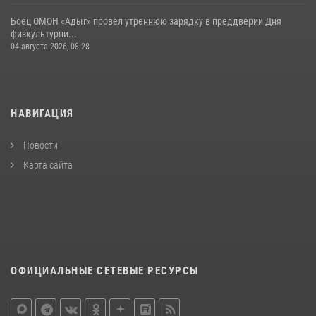
Боец ОМОН «Адыг» провёл утреннюю зарядку в преддверии Дня
физкультурни...
04 августа 2026, 08:28
НАВИГАЦИЯ
Новости
Карта сайта
ОФИЦИАЛЬНЫЕ СЕТЕВЫЕ РЕСУРСЫ