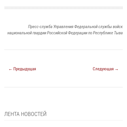
Пресс-служба Управления Федеральной службы войск
национальной гвардии Российской Федерации по Республике Тыва
← Предыдущая
Следующая →
ЛЕНТА НОВОСТЕЙ