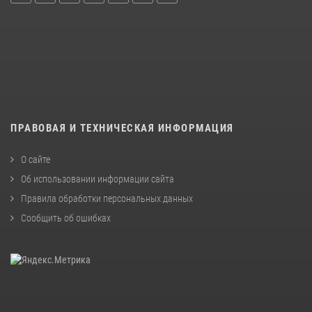
ПРАВОВАЯ И ТЕХНИЧЕСКАЯ ИНФОРМАЦИЯ
О сайте
Об использовании информации сайта
Правила обработки персональных данных
Сообщить об ошибках