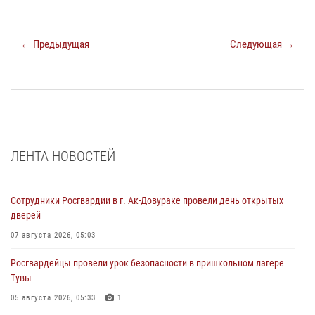
← Предыдущая
Следующая →
ЛЕНТА НОВОСТЕЙ
Сотрудники Росгвардии в г. Ак-Довураке провели день открытых
дверей
07 августа 2026, 05:03
Росгвардейцы провели урок безопасности в пришкольном лагере
Тувы
05 августа 2026, 05:33
1