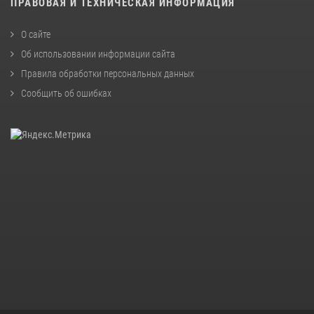
ПРАВОВАЯ И ТЕХНИЧЕСКАЯ ИНФОРМАЦИЯ
О сайте
Об использовании информации сайта
Правила обработки персональных данных
Сообщить об ошибках