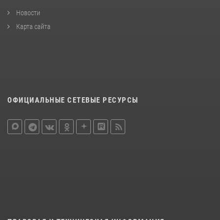
Новости
Карта сайта
ОФИЦИАЛЬНЫЕ СЕТЕВЫЕ РЕСУРСЫ