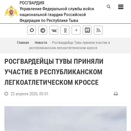
РОСГВАРДИЯ
Управление Федеральной службы войск
национальной гвардии Российской
Федерации по Республике Тыва
Главная
Новости
Росгвардейцы Тувы приняли участие в
республиканском легкоатлетическом кроссе
РОСГВАРДЕЙЦЫ ТУВЫ ПРИНЯЛИ
УЧАСТИЕ В РЕСПУБЛИКАНСКОМ
ЛЕГКОАТЛЕТИЧЕСКОМ КРОССЕ
22 апреля 2026, 05:01