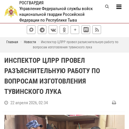
РОСГВАРДИЯ
Управление Федеральной службы войск
национальной гвардии Российской
Федерации по Республике Тыва
Главная
Новости
Инспектор ЦЛРР провел разъяснительную работу по
вопросам изготовления тувинского лука
ИНСПЕКТОР ЦЛРР ПРОВЕЛ
РАЗЪЯСНИТЕЛЬНУЮ РАБОТУ ПО
ВОПРОСАМ ИЗГОТОВЛЕНИЯ
ТУВИНСКОГО ЛУКА
22 апреля 2026, 02:34