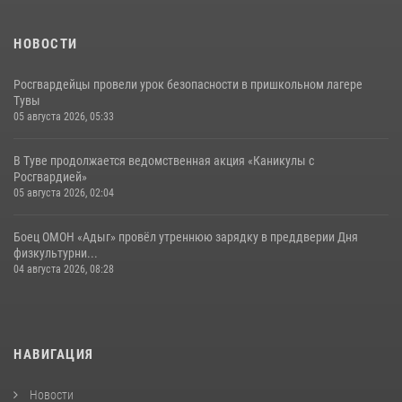
НОВОСТИ
Росгвардейцы провели урок безопасности в пришкольном лагере
Тувы
05 августа 2026, 05:33
В Туве продолжается ведомственная акция «Каникулы с
Росгвардией»
05 августа 2026, 02:04
Боец ОМОН «Адыг» провёл утреннюю зарядку в преддверии Дня
физкультурни...
04 августа 2026, 08:28
НАВИГАЦИЯ
Новости