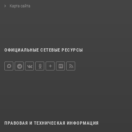
Карта сайта
ОФИЦИАЛЬНЫЕ СЕТЕВЫЕ РЕСУРСЫ
ПРАВОВАЯ И ТЕХНИЧЕСКАЯ ИНФОРМАЦИЯ