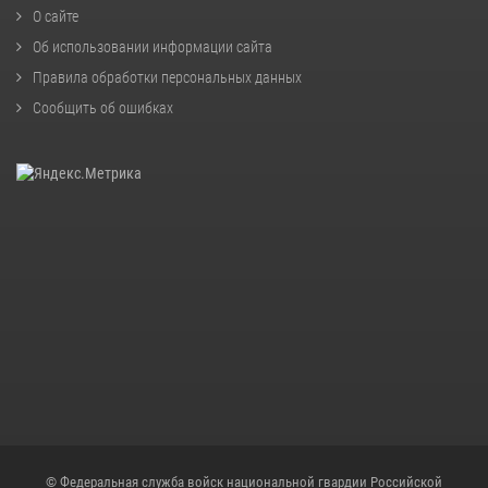
О сайте
Об использовании информации сайта
Правила обработки персональных данных
Сообщить об ошибках
© Федеральная служба войск национальной гвардии Российской