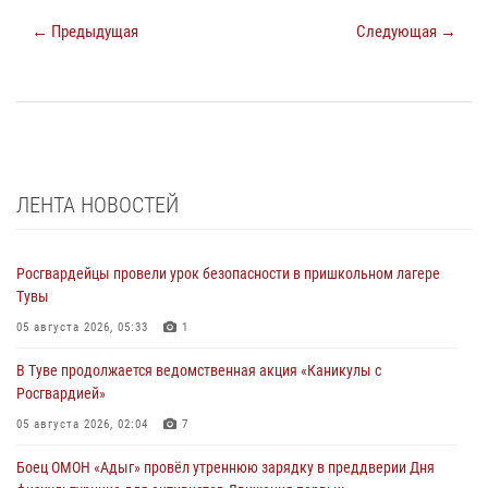
← Предыдущая
Следующая →
ЛЕНТА НОВОСТЕЙ
Росгвардейцы провели урок безопасности в пришкольном лагере
Тувы
05 августа 2026, 05:33
1
В Туве продолжается ведомственная акция «Каникулы с
Росгвардией»
05 августа 2026, 02:04
7
Боец ОМОН «Адыг» провёл утреннюю зарядку в преддверии Дня