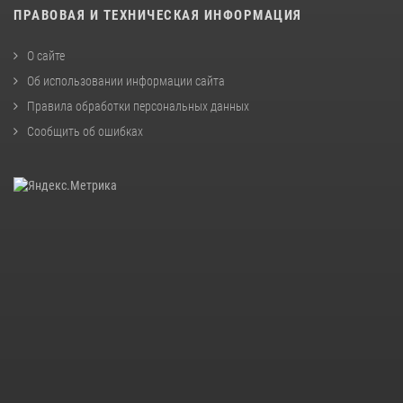
ПРАВОВАЯ И ТЕХНИЧЕСКАЯ ИНФОРМАЦИЯ
О сайте
Об использовании информации сайта
Правила обработки персональных данных
Сообщить об ошибках