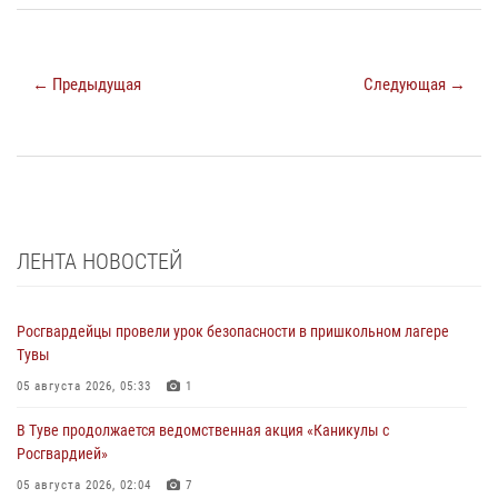
← Предыдущая
Следующая →
ЛЕНТА НОВОСТЕЙ
Росгвардейцы провели урок безопасности в пришкольном лагере
Тувы
05 августа 2026, 05:33
1
В Туве продолжается ведомственная акция «Каникулы с
Росгвардией»
05 августа 2026, 02:04
7