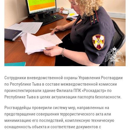
Сотрудники вневедомственной охраны Управления Росгвардии
по Республике Тыва в составе межведомственной комиссии
проинспектировали здание Филиала ППК «Роскадастр» по
Республике Тыва в целях актуализации паспорта безопасности.
Росгвардейцы проверили систему мер, направленных на
предотвращение совершения террористического акта или
минимизацию его последствий, комплексную техническую
оснащенность объекта и соответствие документов с