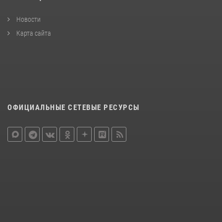
Новости
Карта сайта
ОФИЦИАЛЬНЫЕ СЕТЕВЫЕ РЕСУРСЫ