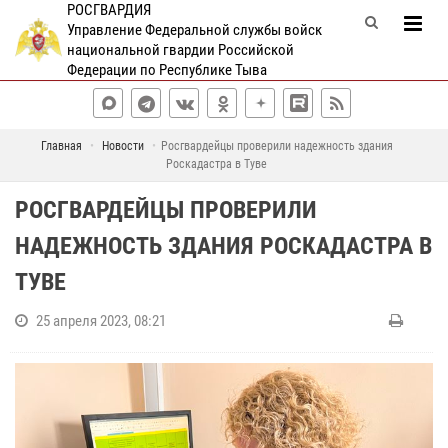
РОСГВАРДИЯ
Управление Федеральной службы войск
национальной гвардии Российской
Федерации по Республике Тыва
Главная
Новости
Росгвардейцы проверили надежность здания
Роскадастра в Туве
РОСГВАРДЕЙЦЫ ПРОВЕРИЛИ
НАДЕЖНОСТЬ ЗДАНИЯ РОСКАДАСТРА В
ТУВЕ
25 апреля 2023, 08:21