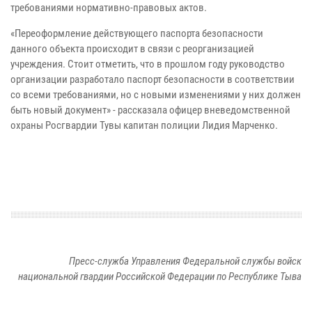
требованиями нормативно-правовых актов.
«Переоформление действующего паспорта безопасности
данного объекта происходит в связи с реорганизацией
учреждения. Стоит отметить, что в прошлом году руководство
организации разработало паспорт безопасности в соответствии
со всеми требованиями, но с новыми изменениями у них должен
быть новый документ» - рассказала офицер вневедомственной
охраны Росгвардии Тувы капитан полиции Лидия Марченко.
Пресс-служба Управления Федеральной службы войск
национальной гвардии Российской Федерации по Республике Тыва