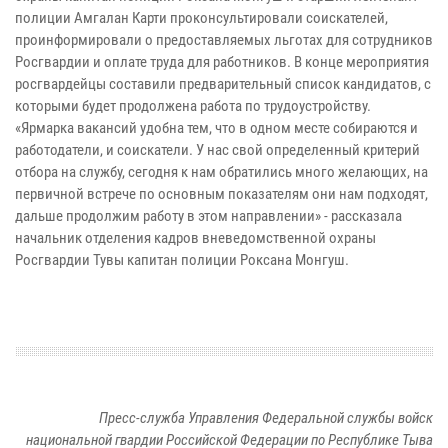
полиции Амгалан Карти проконсультировали соискателей,
проинформировали о предоставляемых льготах для сотрудников
Росгвардии и оплате труда для работников. В конце мероприятия
росгвардейцы составили предварительный список кандидатов, с
которыми будет продолжена работа по трудоустройству.
«Ярмарка вакансий удобна тем, что в одном месте собираются и
работодатели, и соискатели. У нас свой определенный критерий
отбора на службу, сегодня к нам обратились много желающих, на
первичной встрече по основным показателям они нам подходят,
дальше продолжим работу в этом направлении» - рассказала
начальник отделения кадров вневедомственной охраны
Росгвардии Тувы капитан полиции Роксана Монгуш.
Пресс-служба Управления Федеральной службы войск
национальной гвардии Российской Федерации по Республике Тыва