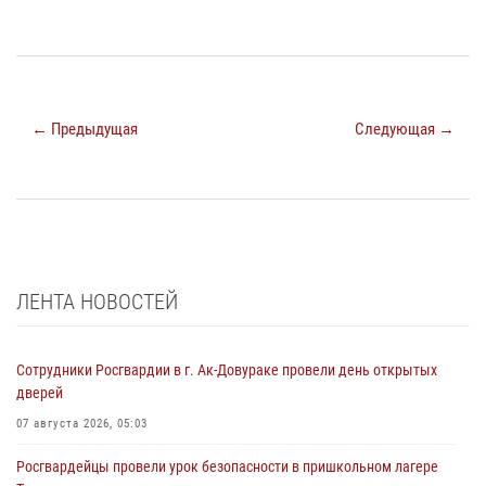
← Предыдущая
Следующая →
ЛЕНТА НОВОСТЕЙ
Сотрудники Росгвардии в г. Ак-Довураке провели день открытых
дверей
07 августа 2026, 05:03
Росгвардейцы провели урок безопасности в пришкольном лагере