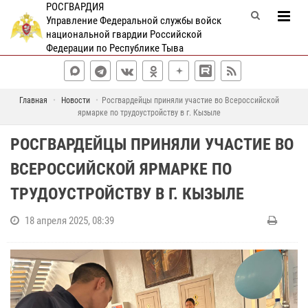
РОСГВАРДИЯ
Управление Федеральной службы войск
национальной гвардии Российской
Федерации по Республике Тыва
Главная
Новости
Росгвардейцы приняли участие во Всероссийской
ярмарке по трудоустройству в г. Кызыле
РОСГВАРДЕЙЦЫ ПРИНЯЛИ УЧАСТИЕ ВО
ВСЕРОССИЙСКОЙ ЯРМАРКЕ ПО
ТРУДОУСТРОЙСТВУ В Г. КЫЗЫЛЕ
18 апреля 2025, 08:39