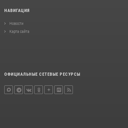
НАВИГАЦИЯ
Новости
Карта сайта
ОФИЦИАЛЬНЫЕ СЕТЕВЫЕ РЕСУРСЫ