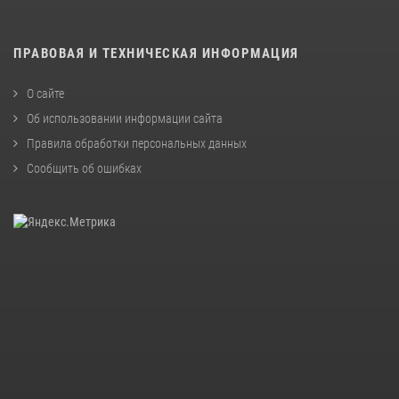
ПРАВОВАЯ И ТЕХНИЧЕСКАЯ ИНФОРМАЦИЯ
О сайте
Об использовании информации сайта
Правила обработки персональных данных
Сообщить об ошибках