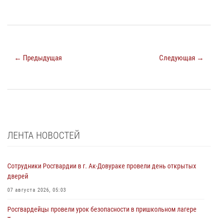
← Предыдущая
Следующая →
ЛЕНТА НОВОСТЕЙ
Сотрудники Росгвардии в г. Ак-Довураке провели день открытых
дверей
07 августа 2026, 05:03
Росгвардейцы провели урок безопасности в пришкольном лагере