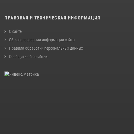
ПРАВОВАЯ И ТЕХНИЧЕСКАЯ ИНФОРМАЦИЯ
О сайте
Об использовании информации сайта
Правила обработки персональных данных
Сообщить об ошибках