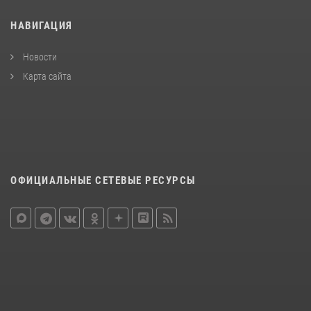
НАВИГАЦИЯ
Новости
Карта сайта
ОФИЦИАЛЬНЫЕ СЕТЕВЫЕ РЕСУРСЫ