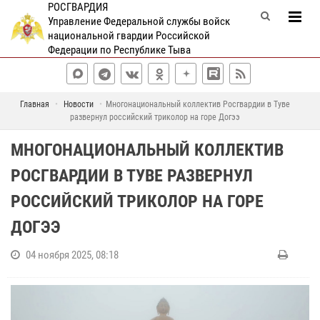
РОСГВАРДИЯ
Управление Федеральной службы войск
национальной гвардии Российской
Федерации по Республике Тыва
Главная
Новости
Многонациональный коллектив Росгвардии в Туве
развернул российский триколор на горе Догээ
МНОГОНАЦИОНАЛЬНЫЙ КОЛЛЕКТИВ
РОСГВАРДИИ В ТУВЕ РАЗВЕРНУЛ
РОССИЙСКИЙ ТРИКОЛОР НА ГОРЕ
ДОГЭЭ
04 ноября 2025, 08:18