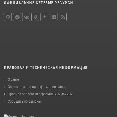
ОФИЦИАЛЬНЫЕ СЕТЕВЫЕ РЕСУРСЫ
ПРАВОВАЯ И ТЕХНИЧЕСКАЯ ИНФОРМАЦИЯ
О сайте
Об использовании информации сайта
Правила обработки персональных данных
Сообщить об ошибках