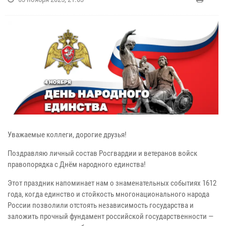
Уважаемые коллеги, дорогие друзья!
Поздравляю личный состав Росгвардии и ветеранов войск
правопорядка с Днём народного единства!
Этот праздник напоминает нам о знаменательных событиях 1612
года, когда единство и стойкость многонационального народа
России позволили отстоять независимость государства и
заложить прочный фундамент российской государственности —