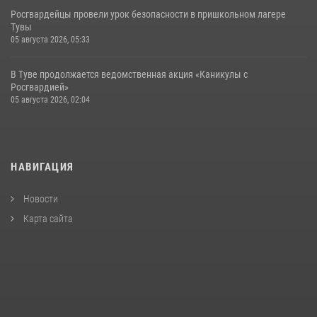
Росгвардейцы провели урок безопасности в пришкольном лагере
Тувы
05 августа 2026, 05:33
В Туве продолжается ведомственная акция «Каникулы с
Росгвардией»
05 августа 2026, 02:04
НАВИГАЦИЯ
Новости
Карта сайта