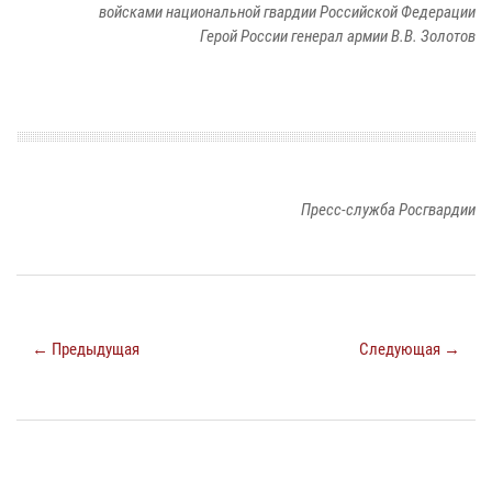
войсками национальной гвардии Российской Федерации
Герой России генерал армии В.В. Золотов
Пресс-служба Росгвардии
← Предыдущая
Следующая →