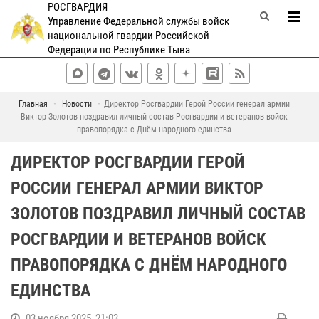
РОСГВАРДИЯ
Управление Федеральной службы войск
национальной гвардии Российской
Федерации по Республике Тыва
Главная
Новости
Директор Росгвардии Герой России генерал армии
Виктор Золотов поздравил личный состав Росгвардии и ветеранов войск
правопорядка с Днём народного единства
ДИРЕКТОР РОСГВАРДИИ ГЕРОЙ
РОССИИ ГЕНЕРАЛ АРМИИ ВИКТОР
ЗОЛОТОВ ПОЗДРАВИЛ ЛИЧНЫЙ СОСТАВ
РОСГВАРДИИ И ВЕТЕРАНОВ ВОЙСК
ПРАВОПОРЯДКА С ДНЁМ НАРОДНОГО
ЕДИНСТВА
03 ноября 2025, 21:03