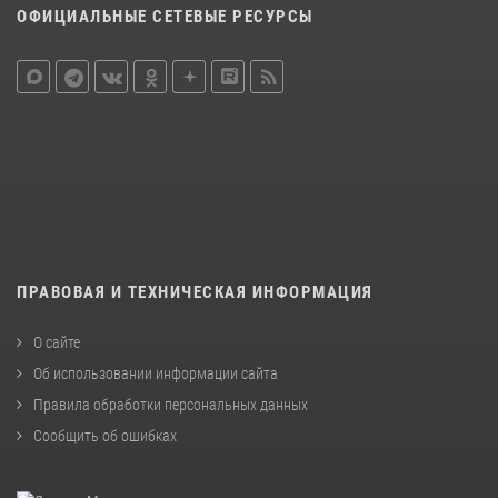
ОФИЦИАЛЬНЫЕ СЕТЕВЫЕ РЕСУРСЫ
ПРАВОВАЯ И ТЕХНИЧЕСКАЯ ИНФОРМАЦИЯ
О сайте
Об использовании информации сайта
Правила обработки персональных данных
Сообщить об ошибках