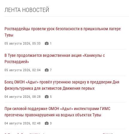
ЛЕНТА НОВОСТЕЙ
Росгвардейцы провели урок безопасности в пришкольном лагере
Тувы
05 августа 2026, 05:33
1
В Туве продолжается ведомственная акция «Каникулы с
Росгвардией»
05 августа 2026, 02:04
7
Боец ОМОН «Адыг» провёл утреннюю зарядку в преддверии Дня
физкультурника для активистов Движения первых
04 августа 2026, 08:28
5
При силовой поддержке ОМОН «Адыг» инспекторами ГИМС
пресечены правонарушения на водных объектах Тувы
04 августа 2026, 02:48
3