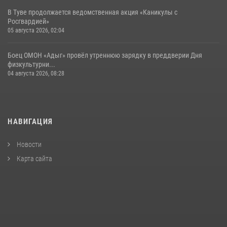
В Туве продолжается ведомственная акция «Каникулы с
Росгвардией»
05 августа 2026, 02:04
Боец ОМОН «Адыг» провёл утреннюю зарядку в преддверии Дня
физкультурни...
04 августа 2026, 08:28
НАВИГАЦИЯ
Новости
Карта сайта