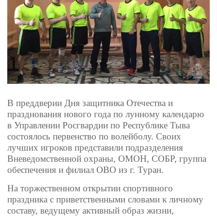
В преддверии Дня защитника Отечества и
празднования нового года по лунному календарю
в Управлении Росгвардии по Республике Тыва
состоялось первенство по волейболу. Своих
лучших игроков представили подразделения
Вневедомственной охраны, ОМОН, СОБР, группа
обеспечения и филиал ОВО из г. Туран.
На торжественном открытии спортивного
праздника с приветственными словами к личному
составу, ведущему активный образ жизни,