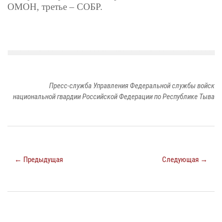
ОМОН, третье – СОБР.
Пресс-служба Управления Федеральной службы войск
национальной гвардии Российской Федерации по Республике Тыва
← Предыдущая
Следующая →