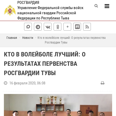
РОСГВАРДИЯ
Управление Федеральной службы войск
национальной гвардии Российской
Федерации по Республике Тыва
Главная
Новости
Кто в волейболе лучший: О результатах первенства
Росгвардии Тувы
КТО В ВОЛЕЙБОЛЕ ЛУЧШИЙ: О
РЕЗУЛЬТАТАХ ПЕРВЕНСТВА
РОСГВАРДИИ ТУВЫ
16 февраля 2020, 06:08