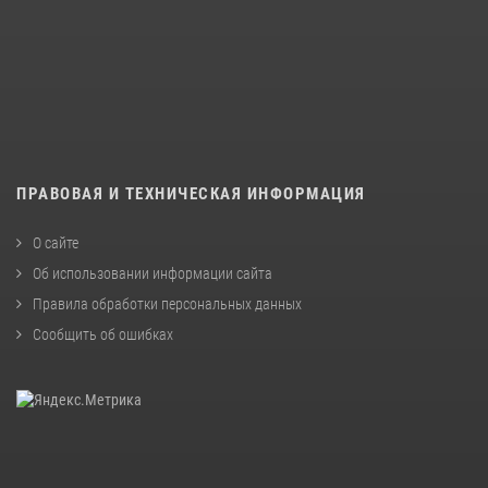
ПРАВОВАЯ И ТЕХНИЧЕСКАЯ ИНФОРМАЦИЯ
О сайте
Об использовании информации сайта
Правила обработки персональных данных
Сообщить об ошибках