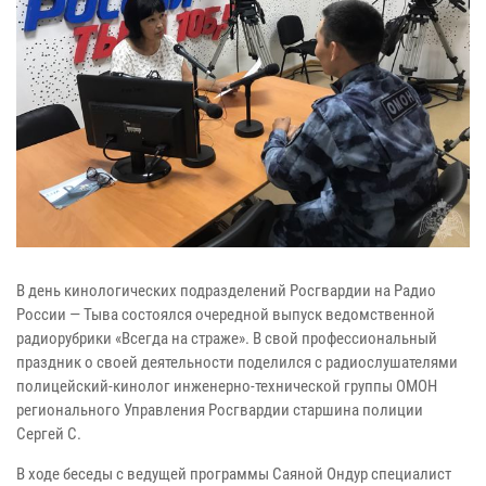
В день кинологических подразделений Росгвардии на Радио
России — Тыва состоялся очередной выпуск ведомственной
радиорубрики «Всегда на страже». В свой профессиональный
праздник о своей деятельности поделился с радиослушателями
полицейский-кинолог инженерно-технической группы ОМОН
регионального Управления Росгвардии старшина полиции
Сергей С.
В ходе беседы с ведущей программы Саяной Ондур специалист