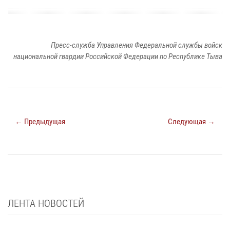
Пресс-служба Управления Федеральной службы войск
национальной гвардии Российской Федерации по Республике Тыва
← Предыдущая
Следующая →
ЛЕНТА НОВОСТЕЙ