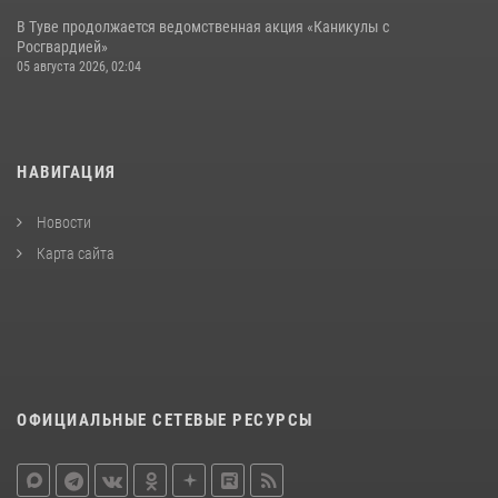
В Туве продолжается ведомственная акция «Каникулы с
Росгвардией»
05 августа 2026, 02:04
НАВИГАЦИЯ
Новости
Карта сайта
ОФИЦИАЛЬНЫЕ СЕТЕВЫЕ РЕСУРСЫ