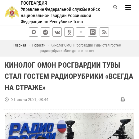
РОСГВАРДИЯ
Управление Федеральной службы войск
национальной гвардии Российской
Федерации по Республике Тыва
Главная
Новости
Кинолог ОМОН Росгвардии Тувы стал гостем
радиорубрики «Всегда на страже»
КИНОЛОГ ОМОН РОСГВАРДИИ ТУВЫ
СТАЛ ГОСТЕМ РАДИОРУБРИКИ «ВСЕГДА
НА СТРАЖЕ»
21 июня 2021, 08:44