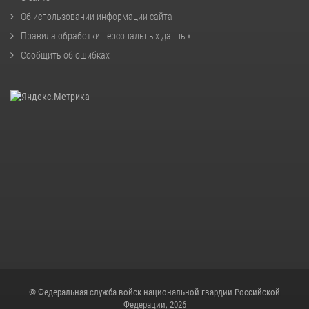
Об использовании информации сайта
Правила обработки персональных данных
Сообщить об ошибках
© Федеральная служба войск национальной гвардии Российской
Федерации, 2026