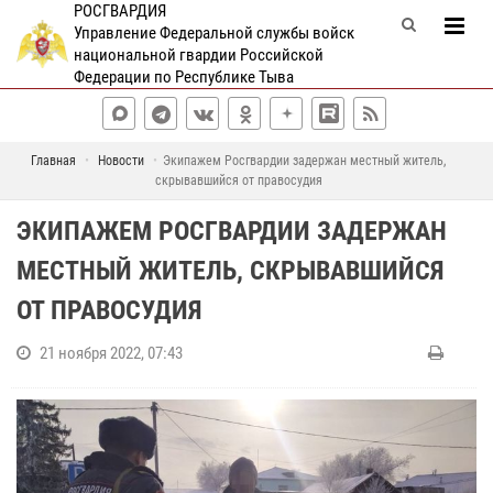
РОСГВАРДИЯ
Управление Федеральной службы войск
национальной гвардии Российской
Федерации по Республике Тыва
Главная
Новости
Экипажем Росгвардии задержан местный житель,
скрывавшийся от правосудия
ЭКИПАЖЕМ РОСГВАРДИИ ЗАДЕРЖАН
МЕСТНЫЙ ЖИТЕЛЬ, СКРЫВАВШИЙСЯ
ОТ ПРАВОСУДИЯ
21 ноября 2022, 07:43