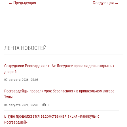
← Предыдущая
Следующая →
ЛЕНТА НОВОСТЕЙ
Сотрудники Росгвардии в г. Ак-Довураке провели день открытых
дверей
07 августа 2026, 05:03
Росгвардейцы провели урок безопасности в пришкольном лагере
Тувы
05 августа 2026, 05:33
1
В Туве продолжается ведомственная акция «Каникулы с
Росгвардией»