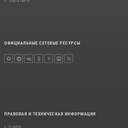
Карта сайта
ОФИЦИАЛЬНЫЕ СЕТЕВЫЕ РЕСУРСЫ
ПРАВОВАЯ И ТЕХНИЧЕСКАЯ ИНФОРМАЦИЯ
О сайте