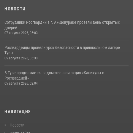
НОВОСТИ
Сотрудники Росгвардии в г. Ак-Довураке провели день открытых
дверей
07 августа 2026, 05:03
Росгвардейцы провели урок безопасности в пришкольном лагере
Тувы
05 августа 2026, 05:33
В Туве продолжается ведомственная акция «Каникулы с
Росгвардией»
05 августа 2026, 02:04
НАВИГАЦИЯ
Новости