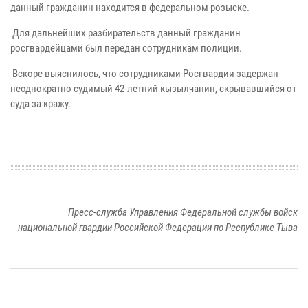
данный гражданин находится в федеральном розыске.
Для дальнейших разбирательств данный гражданин
росгвардейцами был передан сотрудникам полиции.
Вскоре выяснилось, что сотрудниками Росгвардии задержан
неоднократно судимый 42-летний кызылчанин, скрывавшийся от
суда за кражу.
Пресс-служба Управления Федеральной службы войск
национальной гвардии Российской Федерации по Республике Тыва