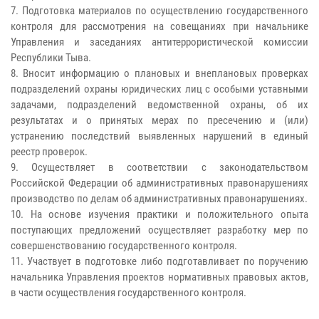
7. Подготовка материалов по осуществлению государственного
контроля для рассмотрения на совещаниях при начальнике
Управления и заседаниях антитеррористической комиссии
Республики Тыва.
8. Вносит информацию о плановых и внеплановых проверках
подразделений охраны юридических лиц с особыми уставными
задачами, подразделений ведомственной охраны, об их
результатах и о принятых мерах по пресечению и (или)
устранению последствий выявленных нарушений в единый
реестр проверок.
9. Осуществляет в соответствии с законодательством
Российской Федерации об административных правонарушениях
производство по делам об административных правонарушениях.
10. На основе изучения практики и положительного опыта
поступающих предложений осуществляет разработку мер по
совершенствованию государственного контроля.
11. Участвует в подготовке либо подготавливает по поручению
начальника Управления проектов нормативных правовых актов,
в части осуществления государственного контроля.