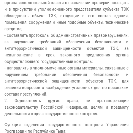
органа исполнительной власти о назначении проверки посещать
и в присутствии уполномоченного представителя субъекта ТЭК
обследовать объект ТЭК, входящие в его состав здания,
помещения, сооружения и иные подобные объекты, технические
средства;
- составлять протоколы об административных правонарушениях,
за нарушение требований обеспечения безопасности и
антитеррористической защищенности объектов ТЭК, за
невыполнение в срок законного предписания органа
осуществляющего государственный контроль;
- направлять в уполномоченные органы материалы, связанные с
нарушением требований обеспечения безопасности и
антитеррористической защищенности объектов ТЭК, для
решения вопросов о возбуждении уголовных дел по признакам
состава преступлений.
2. Осуществлять другие права, не противоречащие
законодательству Российской Федерации, целям и предмету
деятельности отдела государственного контроля.
Функции отделения государственного контроля Управления
Росгвардии по Республике Тыва: