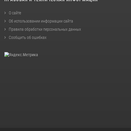
О сайте
Об использовании информации сайта
Правила обработки персональных данных
Сообщить об ошибках