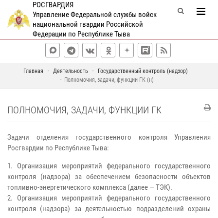
РОСГВАРДИЯ
Управление Федеральной службы войск
национальной гвардии Российской
Федерации по Республике Тыва
Главная
Деятельность
Государственный контроль (надзор)
Полномочия, задачи, функции ГК (н)
ПОЛНОМОЧИЯ, ЗАДАЧИ, ФУНКЦИИ ГК
Задачи отделения государственного контроля Управления
Росгвардии по Республике Тыва:
1. Организация мероприятий федерального государственного
контроля (надзора) за обеспечением безопасности объектов
топливно-энергетического комплекса (далее — ТЭК).
2. Организация мероприятий федерального государственного
контроля (надзора) за деятельностью подразделений охраны