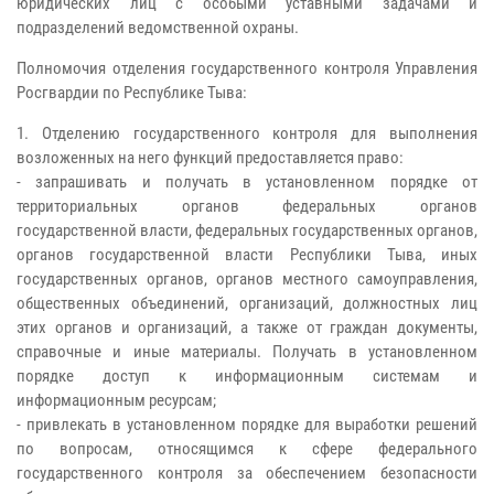
юридических лиц с особыми уставными задачами и
подразделений ведомственной охраны.
Полномочия отделения государственного контроля Управления
Росгвардии по Республике Тыва:
1. Отделению государственного контроля для выполнения
возложенных на него функций предоставляется право:
- запрашивать и получать в установленном порядке от
территориальных органов федеральных органов
государственной власти, федеральных государственных органов,
органов государственной власти Республики Тыва, иных
государственных органов, органов местного самоуправления,
общественных объединений, организаций, должностных лиц
этих органов и организаций, а также от граждан документы,
справочные и иные материалы. Получать в установленном
порядке доступ к информационным системам и
информационным ресурсам;
- привлекать в установленном порядке для выработки решений
по вопросам, относящимся к сфере федерального
государственного контроля за обеспечением безопасности