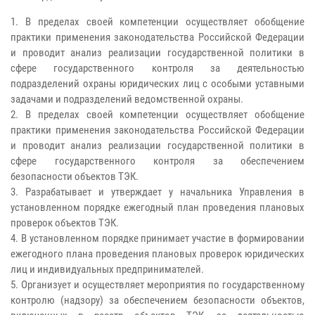
1. В пределах своей компетенции осуществляет обобщение
практики применения законодательства Российской Федерации
и проводит анализ реализации государственной политики в
сфере государственного контроля за деятельностью
подразделений охраны юридических лиц с особыми уставными
задачами и подразделений ведомственной охраны.
2. В пределах своей компетенции осуществляет обобщение
практики применения законодательства Российской Федерации
и проводит анализ реализации государственной политики в
сфере государственного контроля за обеспечением
безопасности объектов ТЭК.
3. Разрабатывает и утверждает у начальника Управления в
установленном порядке ежегодный план проведения плановых
проверок объектов ТЭК.
4. В установленном порядке принимает участие в формировании
ежегодного плана проведения плановых проверок юридических
лиц и индивидуальных предпринимателей.
5. Организует и осуществляет мероприятия по государственному
контролю (надзору) за обеспечением безопасности объектов,