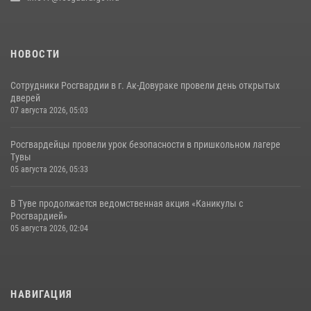
НОВОСТИ
Сотрудники Росгвардии в г. Ак-Довураке провели день открытых
дверей
07 августа 2026, 05:03
Росгвардейцы провели урок безопасности в пришкольном лагере
Тувы
05 августа 2026, 05:33
В Туве продолжается ведомственная акция «Каникулы с
Росгвардией»
05 августа 2026, 02:04
НАВИГАЦИЯ