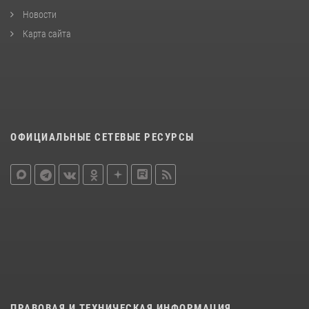
Новости
Карта сайта
ОФИЦИАЛЬНЫЕ СЕТЕВЫЕ РЕСУРСЫ
ПРАВОВАЯ И ТЕХНИЧЕСКАЯ ИНФОРМАЦИЯ