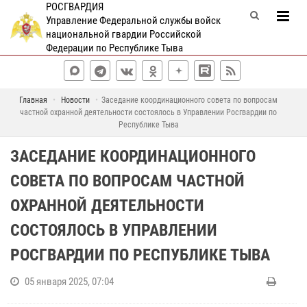
РОСГВАРДИЯ
Управление Федеральной службы войск
национальной гвардии Российской
Федерации по Республике Тыва
Главная
Новости
Заседание координационного совета по вопросам
частной охранной деятельности состоялось в Управлении Росгвардии по
Республике Тыва
ЗАСЕДАНИЕ КООРДИНАЦИОННОГО
СОВЕТА ПО ВОПРОСАМ ЧАСТНОЙ
ОХРАННОЙ ДЕЯТЕЛЬНОСТИ
СОСТОЯЛОСЬ В УПРАВЛЕНИИ
РОСГВАРДИИ ПО РЕСПУБЛИКЕ ТЫВА
05 января 2025, 07:04