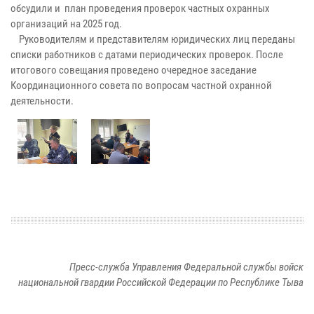
обсудили и план проведения проверок частных охранных
организаций на 2025 год.
Руководителям и представителям юридических лиц переданы
списки работников с датами периодических проверок. После
итогового совещания проведено очередное заседание
Координационного совета по вопросам частной охранной
деятельности.
Пресс-служба Управления Федеральной службы войск
национальной гвардии Российской Федерации по Республике Тыва