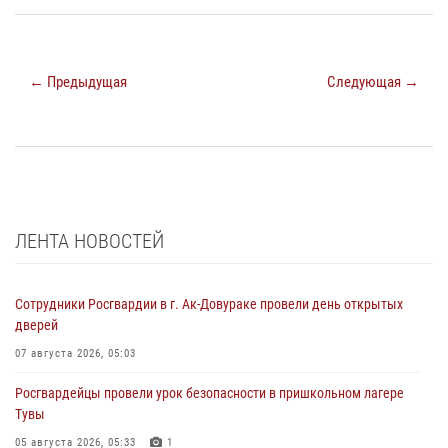
← Предыдущая
Следующая →
ЛЕНТА НОВОСТЕЙ
Сотрудники Росгвардии в г. Ак-Довураке провели день открытых
дверей
07 августа 2026, 05:03
Росгвардейцы провели урок безопасности в пришкольном лагере
Тувы
05 августа 2026, 05:33
1