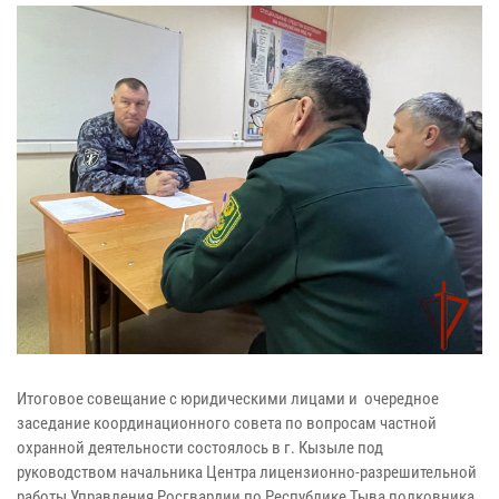
Итоговое совещание с юридическими лицами и очередное
заседание координационного совета по вопросам частной
охранной деятельности состоялось в г. Кызыле под
руководством начальника Центра лицензионно-разрешительной
работы Управления Росгвардии по Республике Тыва полковника