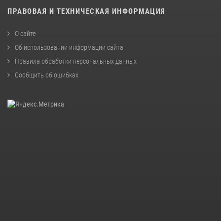
ПРАВОВАЯ И ТЕХНИЧЕСКАЯ ИНФОРМАЦИЯ
О сайте
Об использовании информации сайта
Правила обработки персональных данных
Сообщить об ошибках