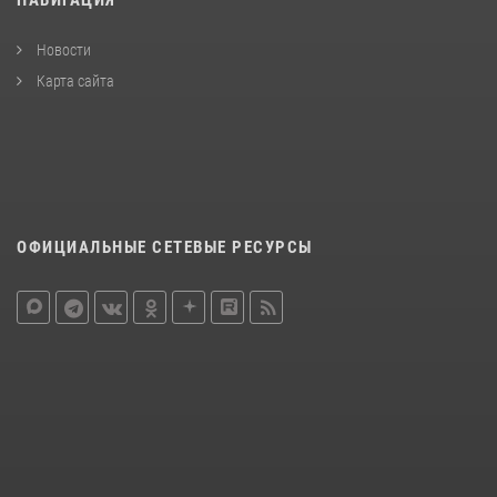
Новости
Карта сайта
ОФИЦИАЛЬНЫЕ СЕТЕВЫЕ РЕСУРСЫ