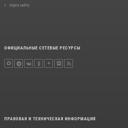
Карта сайта
ОФИЦИАЛЬНЫЕ СЕТЕВЫЕ РЕСУРСЫ
ПРАВОВАЯ И ТЕХНИЧЕСКАЯ ИНФОРМАЦИЯ