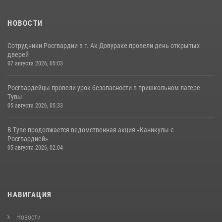
НОВОСТИ
Сотрудники Росгвардии в г. Ак-Довураке провели день открытых
дверей
07 августа 2026, 05:03
Росгвардейцы провели урок безопасности в пришкольном лагере
Тувы
05 августа 2026, 05:33
В Туве продолжается ведомственная акция «Каникулы с
Росгвардией»
05 августа 2026, 02:04
НАВИГАЦИЯ
Новости