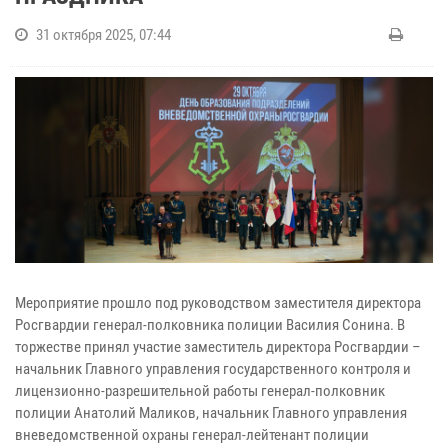
31 октября 2025, 07:44
Мероприятие прошло под руководством заместителя директора
Росгвардии генерал-полковника полиции Василия Сонина. В
торжестве принял участие заместитель директора Росгвардии –
начальник Главного управления государственного контроля и
лицензионно-разрешительной работы генерал-полковник
полиции Анатолий Маликов, начальник Главного управления
вневедомственной охраны генерал-лейтенант полиции