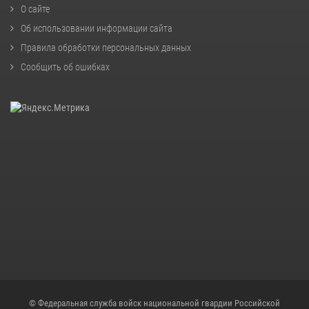
О сайте
Об использовании информации сайта
Правила обработки персональных данных
Сообщить об ошибках
© Федеральная служба войск национальной гвардии Российской