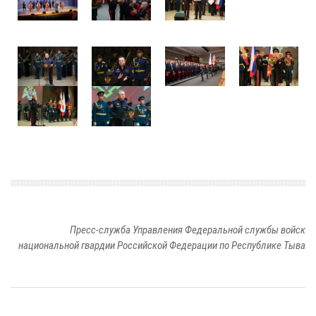
Пресс-служба Управления Федеральной службы войск
национальной гвардии Российской Федерации по Республике Тыва