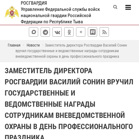
РОСГВАРДИЯ
Управление Федеральной службы войск
национальной гвардии Российской
Федерации по Республике Тыва
Главная
Новости
Заместитель директора Росгвардии Василий Сонин
вручил государственные и ведомственные награды сотрудникам
вневедомственной охраны в день профессионального праздника
ЗАМЕСТИТЕЛЬ ДИРЕКТОРА
РОСГВАРДИИ ВАСИЛИЙ СОНИН ВРУЧИЛ
ГОСУДАРСТВЕННЫЕ И
ВЕДОМСТВЕННЫЕ НАГРАДЫ
СОТРУДНИКАМ ВНЕВЕДОМСТВЕННОЙ
ОХРАНЫ В ДЕНЬ ПРОФЕССИОНАЛЬНОГО
ПРАЗДНИКА