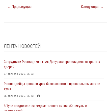
← Предыдущая
Следующая →
ЛЕНТА НОВОСТЕЙ
Сотрудники Росгвардии в г. Ак-Довураке провели день открытых
дверей
07 августа 2026, 05:03
Росгвардейцы провели урок безопасности в пришкольном лагере
Тувы
05 августа 2026, 05:33
1
В Туве продолжается ведомственная акция «Каникулы с
Росгвардией»