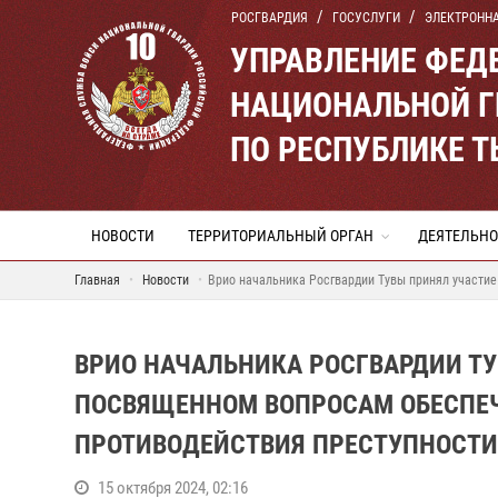
РОСГВАРДИЯ
ГОСУСЛУГИ
ЭЛЕКТРОНН
УПРАВЛЕНИЕ ФЕД
НАЦИОНАЛЬНОЙ Г
ПО РЕСПУБЛИКЕ 
НОВОСТИ
ТЕРРИТОРИАЛЬНЫЙ ОРГАН
ДЕЯТЕЛЬНО
Главная
Новости
Врио начальника Росгвардии Тувы принял участие
ВРИО НАЧАЛЬНИКА РОСГВАРДИИ ТУ
ПОСВЯЩЕННОМ ВОПРОСАМ ОБЕСПЕЧ
ПРОТИВОДЕЙСТВИЯ ПРЕСТУПНОСТИ
15 октября 2024, 02:16