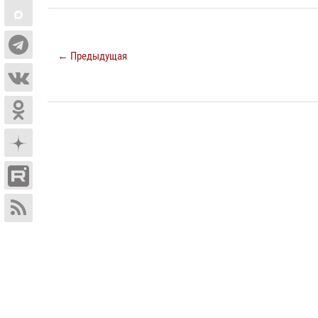
← Предыдущая