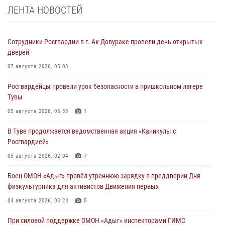
ЛЕНТА НОВОСТЕЙ
Сотрудники Росгвардии в г. Ак-Довураке провели день открытых
дверей
07 августа 2026, 05:03
Росгвардейцы провели урок безопасности в пришкольном лагере
Тувы
05 августа 2026, 05:33
1
В Туве продолжается ведомственная акция «Каникулы с
Росгвардией»
05 августа 2026, 02:04
7
Боец ОМОН «Адыг» провёл утреннюю зарядку в преддверии Дня
физкультурника для активистов Движения первых
04 августа 2026, 08:28
5
При силовой поддержке ОМОН «Адыг» инспекторами ГИМС