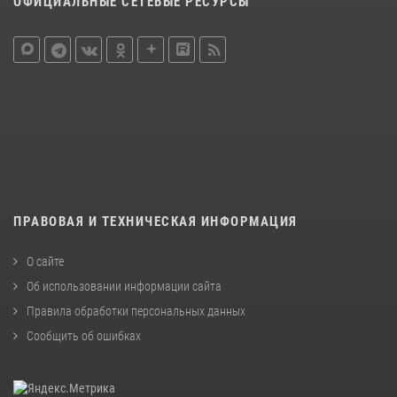
ОФИЦИАЛЬНЫЕ СЕТЕВЫЕ РЕСУРСЫ
ПРАВОВАЯ И ТЕХНИЧЕСКАЯ ИНФОРМАЦИЯ
О сайте
Об использовании информации сайта
Правила обработки персональных данных
Сообщить об ошибках