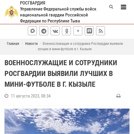
РОСГВАРДИЯ
Управление Федеральной службы войск
национальной гвардии Российской
Федерации по Республике Тыва
Главная
Новости
Военнослужащие и сотрудники Росгвардии выявили
лучших в мини-футболе в г. Кызыле
ВОЕННОСЛУЖАЩИЕ И СОТРУДНИКИ
РОСГВАРДИИ ВЫЯВИЛИ ЛУЧШИХ В
МИНИ-ФУТБОЛЕ В Г. КЫЗЫЛЕ
11 августа 2023, 08:34