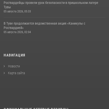
Росгвардейцы провели урок безопасности в пришкольном лагере
Тувы
05 августа 2026, 05:33
В Туве продолжается ведомственная акция «Каникулы с
Росгвардией»
05 августа 2026, 02:04
НАВИГАЦИЯ
Новости
Карта сайта