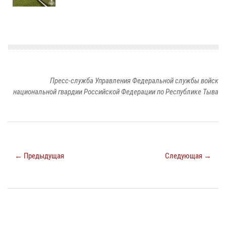
Пресс-служба Управления Федеральной службы войск
национальной гвардии Российской Федерации по Республике Тыва
← Предыдущая
Следующая →