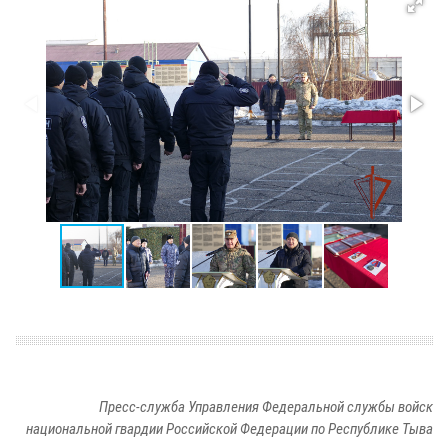
Пресс-служба Управления Федеральной службы войск
национальной гвардии Российской Федерации по Республике Тыва