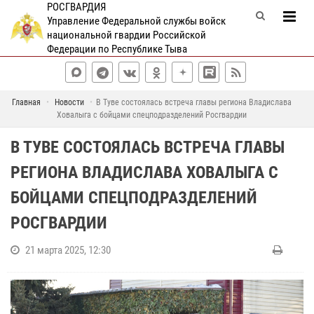
РОСГВАРДИЯ
Управление Федеральной службы войск
национальной гвардии Российской
Федерации по Республике Тыва
Главная
Новости
В Туве состоялась встреча главы региона Владислава
Ховалыга с бойцами спецподразделений Росгвардии
В ТУВЕ СОСТОЯЛАСЬ ВСТРЕЧА ГЛАВЫ
РЕГИОНА ВЛАДИСЛАВА ХОВАЛЫГА С
БОЙЦАМИ СПЕЦПОДРАЗДЕЛЕНИЙ
РОСГВАРДИИ
21 марта 2025, 12:30