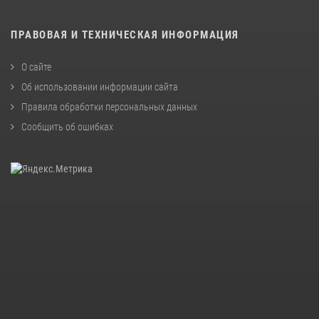
ПРАВОВАЯ И ТЕХНИЧЕСКАЯ ИНФОРМАЦИЯ
О сайте
Об использовании информации сайта
Правила обработки персональных данных
Сообщить об ошибках