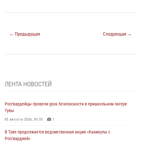
← Предыдущая
Следующая →
ЛЕНТА НОВОСТЕЙ
Росгвардейцы провели урок безопасности в пришкольном лагере
Тувы
05 августа 2026, 05:33
1
В Туве продолжается ведомственная акция «Каникулы с
Росгвардией»