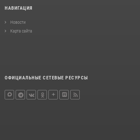
НАВИГАЦИЯ
Новости
Карта сайта
ОФИЦИАЛЬНЫЕ СЕТЕВЫЕ РЕСУРСЫ