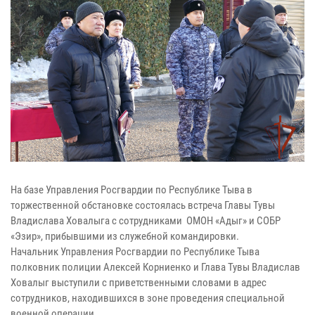
На базе Управления Росгвардии по Республике Тыва в
торжественной обстановке состоялась встреча Главы Тувы
Владислава Ховалыга с сотрудниками ОМОН «Адыг» и СОБР
«Эзир», прибывшими из служебной командировки.
Начальник Управления Росгвардии по Республике Тыва
полковник полиции Алексей Корниенко и Глава Тувы Владислав
Ховалыг выступили с приветственными словами в адрес
сотрудников, находившихся в зоне проведения специальной
военной операции.