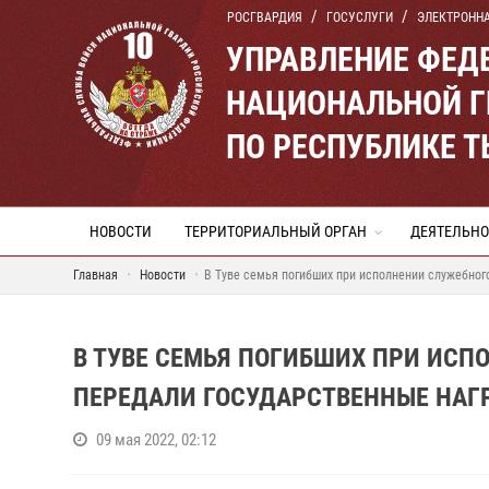
РОСГВАРДИЯ
ГОСУСЛУГИ
ЭЛЕКТРОНН
УПРАВЛЕНИЕ ФЕД
НАЦИОНАЛЬНОЙ Г
ПО РЕСПУБЛИКЕ 
НОВОСТИ
ТЕРРИТОРИАЛЬНЫЙ ОРГАН
ДЕЯТЕЛЬНО
Главная
Новости
В Туве семья погибших при исполнении служебног
В ТУВЕ СЕМЬЯ ПОГИБШИХ ПРИ ИСП
ПЕРЕДАЛИ ГОСУДАРСТВЕННЫЕ НАГ
09 мая 2022, 02:12