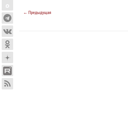
← Предыдущая