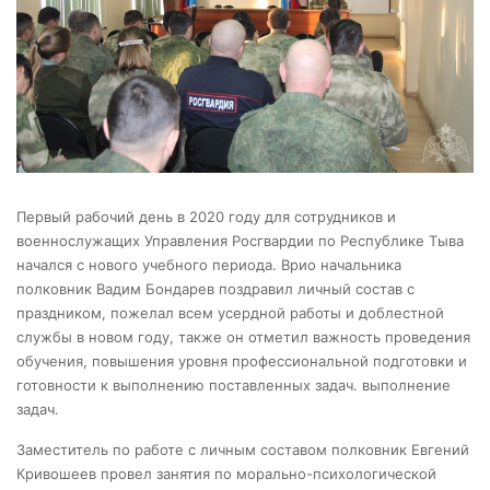
Первый рабочий день в 2020 году для сотрудников и
военнослужащих Управления Росгвардии по Республике Тыва
начался с нового учебного периода. Врио начальника
полковник Вадим Бондарев поздравил личный состав с
праздником, пожелал всем усердной работы и доблестной
службы в новом году, также он отметил важность проведения
обучения, повышения уровня профессиональной подготовки и
готовности к выполнению поставленных задач. выполнение
задач.
Заместитель по работе с личным составом полковник Евгений
Кривошеев провел занятия по морально-психологической