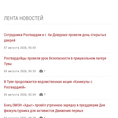
ЛЕНТА НОВОСТЕЙ
Сотрудники Росгвардии в г. Ак-Довураке провели день открытых
дверей
07 августа 2026, 05:03
Росгвардейцы провели урок безопасности в пришкольном лагере
Тувы
05 августа 2026, 05:33
1
В Туве продолжается ведомственная акция «Каникулы с
Росгвардией»
05 августа 2026, 02:04
7
Боец ОМОН «Адыг» провёл утреннюю зарядку в преддверии Дня
физкультурника для активистов Движения первых