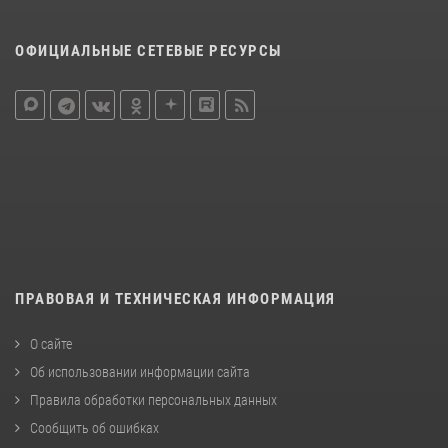
ОФИЦИАЛЬНЫЕ СЕТЕВЫЕ РЕСУРСЫ
ПРАВОВАЯ И ТЕХНИЧЕСКАЯ ИНФОРМАЦИЯ
О сайте
Об использовании информации сайта
Правила обработки персональных данных
Сообщить об ошибках