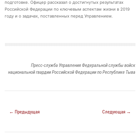
подготовке. Офицер рассказал о достигнутых результатах
Российской Федерации по ключевым аспектам жизни в 2019
году и о задачах,
поставленных перед Управлением.
Пресс-служба Управления Федеральной службы войск
национальной гвардии Российской Федерации по Республике Тыва
← Предыдущая
Следующая →