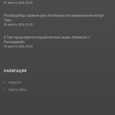
07 августа 2026, 05:03
Росгвардейцы провели урок безопасности в пришкольном лагере
Тувы
05 августа 2026, 05:33
В Туве продолжается ведомственная акция «Каникулы с
Росгвардией»
05 августа 2026, 02:04
НАВИГАЦИЯ
Новости
Карта сайта