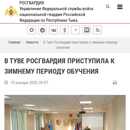
РОСГВАРДИЯ
Управление Федеральной службы войск
национальной гвардии Российской
Федерации по Республике Тыва
Главная
Новости
В Туве Росгвардия приступила к зимнему периоду
обучения
В ТУВЕ РОСГВАРДИЯ ПРИСТУПИЛА К
ЗИМНЕМУ ПЕРИОДУ ОБУЧЕНИЯ
10 января 2020, 09:07