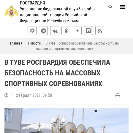
РОСГВАРДИЯ
Управление Федеральной службы войск
национальной гвардии Российской
Федерации по Республике Тыва
Главная
Новости
В Туве Росгвардия обеспечила безопасность на
массовых спортивных соревнованиях
В ТУВЕ РОСГВАРДИЯ ОБЕСПЕЧИЛА
БЕЗОПАСНОСТЬ НА МАССОВЫХ
СПОРТИВНЫХ СОРЕВНОВАНИЯХ
11 февраля 2021, 09:50