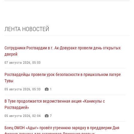
ЛЕНТА НОВОСТЕЙ
Сотрудники Росгвардии в г. Ак-Довураке провели день открытых
дверей
07 августа 2026, 05:03
Росгвардейцы провели урок безопасности в пришкольном лагере
Тувы
05 августа 2026, 05:33
1
В Туве продолжается ведомственная акция «Каникулы с
Росгвардией»
05 августа 2026, 02:04
7
Боец ОМОН «Адыг» провёл утреннюю зарядку в преддверии Дня