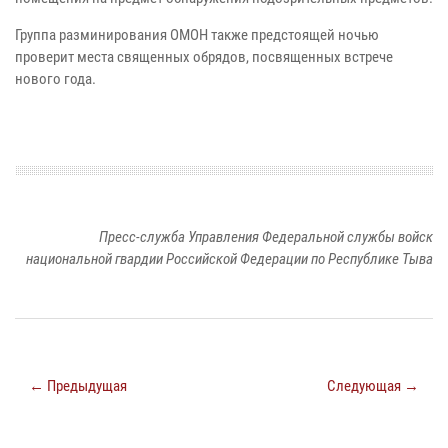
Группа разминирования ОМОН также предстоящей ночью
проверит места священных обрядов, посвященных встрече
нового года.
Пресс-служба Управления Федеральной службы войск
национальной гвардии Российской Федерации по Республике Тыва
← Предыдущая
Следующая →