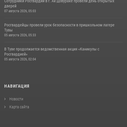
Сотрудники Росгвардии в г. Ак-Довураке провели день открытых
дверей
07 августа 2026, 05:03
Росгвардейцы провели урок безопасности в пришкольном лагере
Тувы
05 августа 2026, 05:33
В Туве продолжается ведомственная акция «Каникулы с
Росгвардией»
05 августа 2026, 02:04
НАВИГАЦИЯ
Новости
Карта сайта