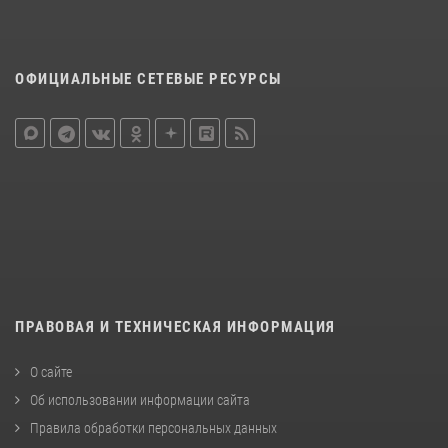
ОФИЦИАЛЬНЫЕ СЕТЕВЫЕ РЕСУРСЫ
ПРАВОВАЯ И ТЕХНИЧЕСКАЯ ИНФОРМАЦИЯ
О сайте
Об использовании информации сайта
Правила обработки персональных данных