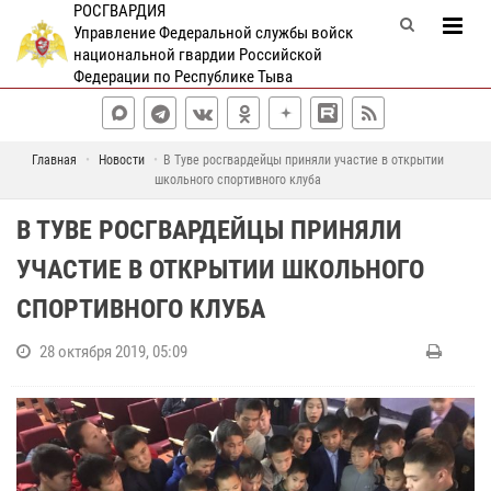
РОСГВАРДИЯ
Управление Федеральной службы войск
национальной гвардии Российской
Федерации по Республике Тыва
Главная
Новости
В Туве росгвардейцы приняли участие в открытии
школьного спортивного клуба
В ТУВЕ РОСГВАРДЕЙЦЫ ПРИНЯЛИ
УЧАСТИЕ В ОТКРЫТИИ ШКОЛЬНОГО
СПОРТИВНОГО КЛУБА
28 октября 2019, 05:09