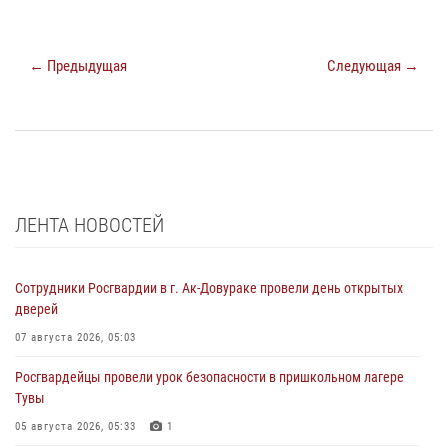
← Предыдущая
Следующая →
ЛЕНТА НОВОСТЕЙ
Сотрудники Росгвардии в г. Ак-Довураке провели день открытых
дверей
07 августа 2026, 05:03
Росгвардейцы провели урок безопасности в пришкольном лагере
Тувы
05 августа 2026, 05:33
1