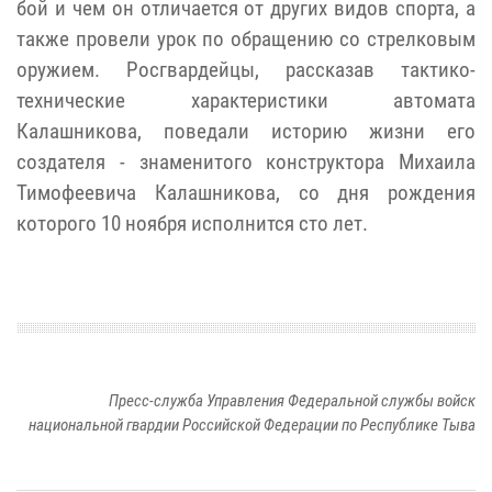
бой и чем он отличается от других видов спорта, а
также провели урок по обращению со стрелковым
оружием. Росгвардейцы, рассказав тактико-
технические характеристики автомата
Калашникова, поведали историю жизни его
создателя - знаменитого конструктора Михаила
Тимофеевича Калашникова, со дня рождения
которого 10 ноября исполнится сто лет.
Пресс-служба Управления Федеральной службы войск
национальной гвардии Российской Федерации по Республике Тыва