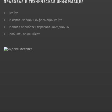
ПРАВОВАЯ И ТЕХНИЧЕСКАЯ ИНФОРМАЦИЯ
О сайте
Об использовании информации сайта
Правила обработки персональных данных
Сообщить об ошибках