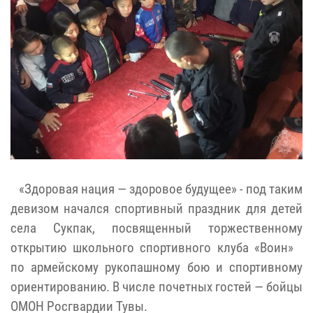
«Здоровая нация — здоровое будущее» - под таким
девизом начался спортивный праздник для детей
села Сукпак, посвященный торжественному
открытию школьного спортивного клуба «Воин»
по армейскому рукопашному бою и спортивному
ориентированию. В числе почетных гостей — бойцы
ОМОН Росгвардии Тувы.