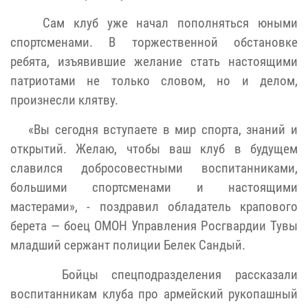
Сам клуб уже начал пополняться юными
спортсменами. В торжественной обстановке
ребята, изъявившие желание стать настоящими
патриотами не только словом, но и делом,
произнесли клятву.
«Вы сегодня вступаете в мир спорта, знаний и
открытий. Желаю, чтобы ваш клуб в будущем
славился добросовестными воспитанниками,
большими спортсменами и настоящими
мастерами», - поздравил обладатель крапового
берета — боец ОМОН Управления Росгвардии Тувы
младший сержант полиции Белек Сандый.
Бойцы спецподразделения рассказали
воспитанникам клуба про армейский рукопашный