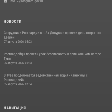
info17@rosguard.gov.ru
НОВОСТИ
Сотрудники Росгвардии в г. Ак-Довураке провели день открытых
дверей
07 августа 2026, 05:03
Росгвардейцы провели урок безопасности в пришкольном лагере
Тувы
05 августа 2026, 05:33
В Туве продолжается ведомственная акция «Каникулы с
Росгвардией»
05 августа 2026, 02:04
НАВИГАЦИЯ