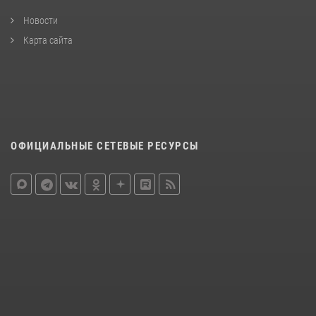
Новости
Карта сайта
ОФИЦИАЛЬНЫЕ СЕТЕВЫЕ РЕСУРСЫ