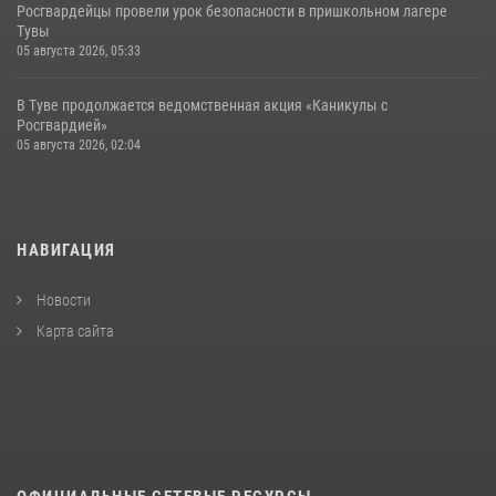
Росгвардейцы провели урок безопасности в пришкольном лагере
Тувы
05 августа 2026, 05:33
В Туве продолжается ведомственная акция «Каникулы с
Росгвардией»
05 августа 2026, 02:04
НАВИГАЦИЯ
Новости
Карта сайта