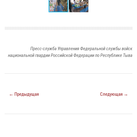
Пресс-служба Управления Федеральной службы войск
национальной гвардии Российской Федерации по Республике Тыва
← Предыдущая
Следующая →