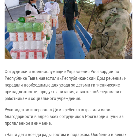
Сотрудники и военнослужащие Управления Росгвардии по
Республике Тыва навестили «Республиканский Дом ребенка» и
передали необходимые для ухода за детьми гигиенические
принадлежности, продукты питания, а также побеседовали с
работниками социального учреждения.
Руководство и персонал Дома ребенка выразили слова
благодарности в адрес всех сотрудников Росгвардии Тувы за
проявленное внимание.
«Наши дети всегда рады гостям и подаркам. Особенно в вещах