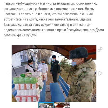
первой необходимости мы иногда нуждаемся. К сожалению,
сегодня увидеться с ребятишками возможности нет. Но мы
настроены позитивно и знаем, что вы обязательно с ними
встретитесь и увидите, какие они замечательные. Еще раз
благодарим вас за вашу искреннюю заботу и внимание» -
поделилась заместитель главного врача Республиканского Дома
ребенка Урана Сундуй.