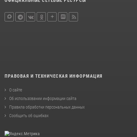
ОФИЦИАЛЬНЫЕ СЕТЕВЫЕ РЕСУРСЫ
ПРАВОВАЯ И ТЕХНИЧЕСКАЯ ИНФОРМАЦИЯ
О сайте
Об использовании информации сайта
Правила обработки персональных данных
Сообщить об ошибках