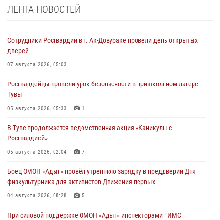
ЛЕНТА НОВОСТЕЙ
Сотрудники Росгвардии в г. Ак-Довураке провели день открытых
дверей
07 августа 2026, 05:03
Росгвардейцы провели урок безопасности в пришкольном лагере
Тувы
05 августа 2026, 05:33
1
В Туве продолжается ведомственная акция «Каникулы с
Росгвардией»
05 августа 2026, 02:04
7
Боец ОМОН «Адыг» провёл утреннюю зарядку в преддверии Дня
физкультурника для активистов Движения первых
04 августа 2026, 08:28
5
При силовой поддержке ОМОН «Адыг» инспекторами ГИМС