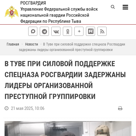
РОСГВАРДИЯ
Управление Федеральной службы войск
национальной гвардии Российской
Федерации по Республике Тыва
Главная
Новости
В Туве при силовой поддержке спецназа Росгвардии
задержаны лидеры организованной преступной группировки
В ТУВЕ ПРИ СИЛОВОЙ ПОДДЕРЖКЕ
СПЕЦНАЗА РОСГВАРДИИ ЗАДЕРЖАНЫ
ЛИДЕРЫ ОРГАНИЗОВАННОЙ
ПРЕСТУПНОЙ ГРУППИРОВКИ
21 мая 2025, 10:06