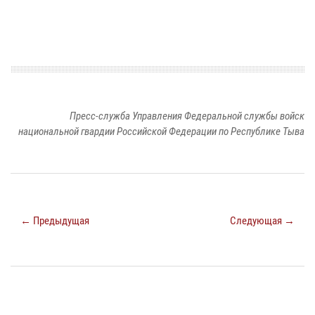
Пресс-служба Управления Федеральной службы войск
национальной гвардии Российской Федерации по Республике Тыва
← Предыдущая
Следующая →