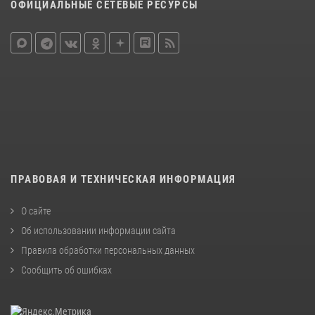
ОФИЦИАЛЬНЫЕ СЕТЕВЫЕ РЕСУРСЫ
ПРАВОВАЯ И ТЕХНИЧЕСКАЯ ИНФОРМАЦИЯ
О сайте
Об использовании информации сайта
Правила обработки персональных данных
Сообщить об ошибках