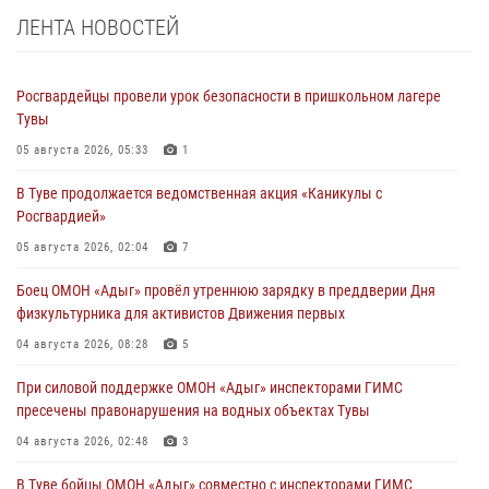
ЛЕНТА НОВОСТЕЙ
Росгвардейцы провели урок безопасности в пришкольном лагере
Тувы
05 августа 2026, 05:33
1
В Туве продолжается ведомственная акция «Каникулы с
Росгвардией»
05 августа 2026, 02:04
7
Боец ОМОН «Адыг» провёл утреннюю зарядку в преддверии Дня
физкультурника для активистов Движения первых
04 августа 2026, 08:28
5
При силовой поддержке ОМОН «Адыг» инспекторами ГИМС
пресечены правонарушения на водных объектах Тувы
04 августа 2026, 02:48
3
В Туве бойцы ОМОН «Адыг» совместно с инспекторами ГИМС