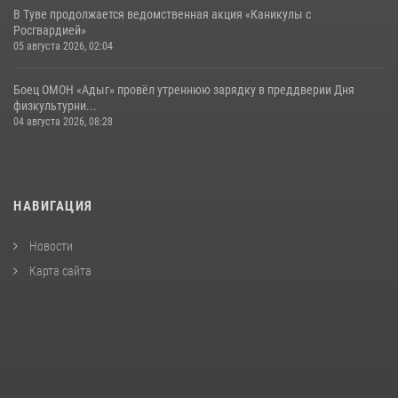
В Туве продолжается ведомственная акция «Каникулы с
Росгвардией»
05 августа 2026, 02:04
Боец ОМОН «Адыг» провёл утреннюю зарядку в преддверии Дня
физкультурни...
04 августа 2026, 08:28
НАВИГАЦИЯ
Новости
Карта сайта