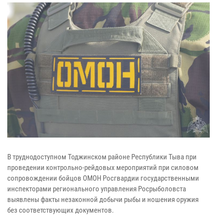
В труднодоступном Тоджинском районе Республики Тыва при
проведении контрольно-рейдовых мероприятий при силовом
сопровождении бойцов ОМОН Росгвардии государственными
инспекторами регионального управления Росрыболовста
выявлены факты незаконной добычи рыбы и ношения оружия
без соответствующих документов.