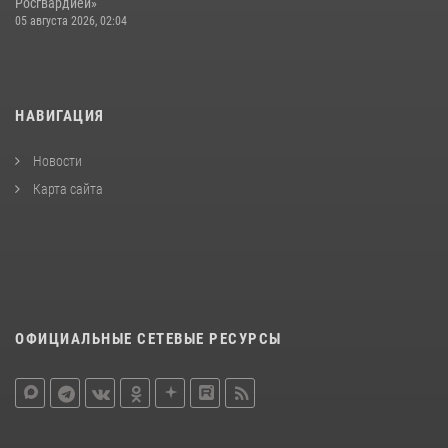
Росгвардией»
05 августа 2026, 02:04
НАВИГАЦИЯ
Новости
Карта сайта
ОФИЦИАЛЬНЫЕ СЕТЕВЫЕ РЕСУРСЫ