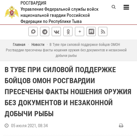
РОСГВАРДИЯ
Управление Федеральной службы войск
национальной гвардии Российской
Федерации по Республике Тыва
Главная
Новости
В Туве при силовой поддержке бойцов ОМОН
Росгвардии пресечены факты ношения оружия без документов и незаконной
добычи рыбы
В ТУВЕ ПРИ СИЛОВОЙ ПОДДЕРЖКЕ
БОЙЦОВ ОМОН РОСГВАРДИИ
ПРЕСЕЧЕНЫ ФАКТЫ НОШЕНИЯ ОРУЖИЯ
БЕЗ ДОКУМЕНТОВ И НЕЗАКОННОЙ
ДОБЫЧИ РЫБЫ
05 июля 2021, 08:34