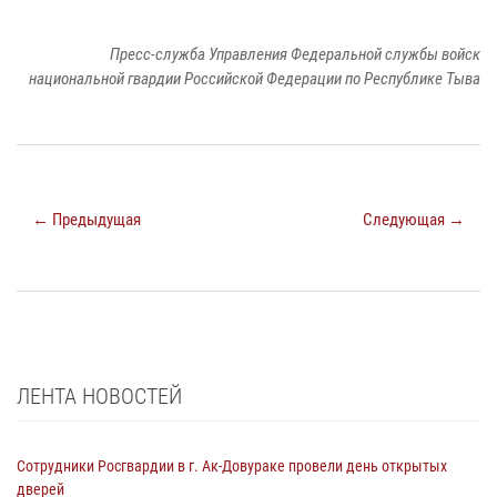
Пресс-служба Управления Федеральной службы войск
национальной гвардии Российской Федерации по Республике Тыва
← Предыдущая
Следующая →
ЛЕНТА НОВОСТЕЙ
Сотрудники Росгвардии в г. Ак-Довураке провели день открытых
дверей