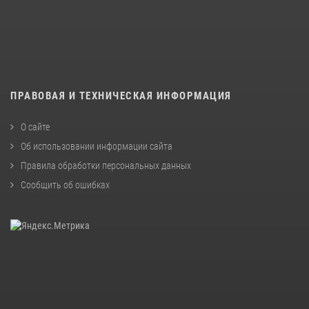
ПРАВОВАЯ И ТЕХНИЧЕСКАЯ ИНФОРМАЦИЯ
О сайте
Об использовании информации сайта
Правила обработки персональных данных
Сообщить об ошибках