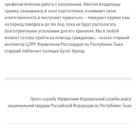
профилактическая работа с населением. Многие владельцы
оружия, оказавшись в зоне подтопления, понимают свою
ответственность и поступают правильно – передают оружие нам
на период паводка и до тех пор, пока не будут располагать
благоприятными условиями для его хранения. Мы в любой
момент готовы прийти на помощь гражданам», - сказал старший
инспектор ЦЛРР Управления Росгвардии по Республике Тыва
старший лейтенант полиции Булат Куулар.
Пресс-служба Управления Федеральной службы войск
национальной гвардии Российской Федерации по Республике Тыва