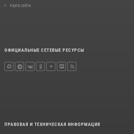
Карта сайта
ОФИЦИАЛЬНЫЕ СЕТЕВЫЕ РЕСУРСЫ
ПРАВОВАЯ И ТЕХНИЧЕСКАЯ ИНФОРМАЦИЯ