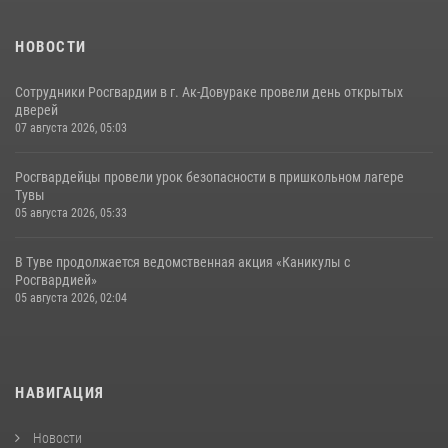
НОВОСТИ
Сотрудники Росгвардии в г. Ак-Довураке провели день открытых
дверей
07 августа 2026, 05:03
Росгвардейцы провели урок безопасности в пришкольном лагере
Тувы
05 августа 2026, 05:33
В Туве продолжается ведомственная акция «Каникулы с
Росгвардией»
05 августа 2026, 02:04
НАВИГАЦИЯ
Новости