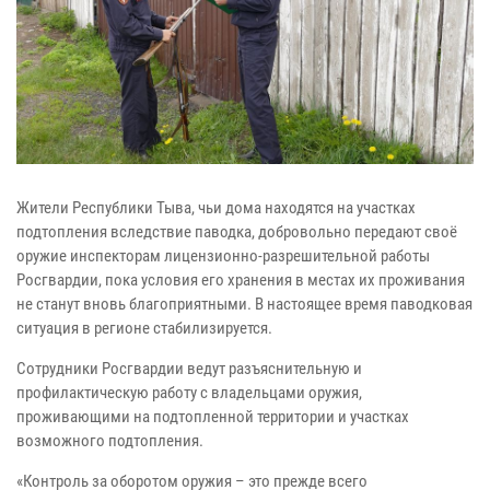
Жители Республики Тыва, чьи дома находятся на участках
подтопления вследствие паводка, добровольно передают своё
оружие инспекторам лицензионно-разрешительной работы
Росгвардии, пока условия его хранения в местах их проживания
не станут вновь благоприятными. В настоящее время паводковая
ситуация в регионе стабилизируется.
Сотрудники Росгвардии ведут разъяснительную и
профилактическую работу с владельцами оружия,
проживающими на подтопленной территории и участках
возможного подтопления.
«Контроль за оборотом оружия – это прежде всего