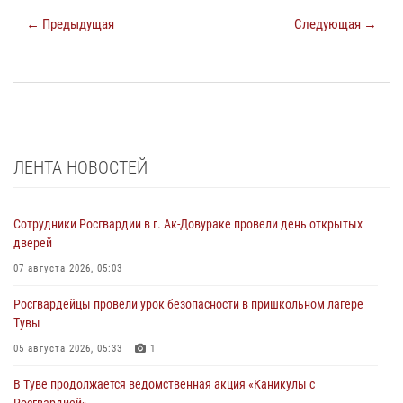
← Предыдущая
Следующая →
ЛЕНТА НОВОСТЕЙ
Сотрудники Росгвардии в г. Ак-Довураке провели день открытых
дверей
07 августа 2026, 05:03
Росгвардейцы провели урок безопасности в пришкольном лагере
Тувы
05 августа 2026, 05:33
1
В Туве продолжается ведомственная акция «Каникулы с
Росгвардией»