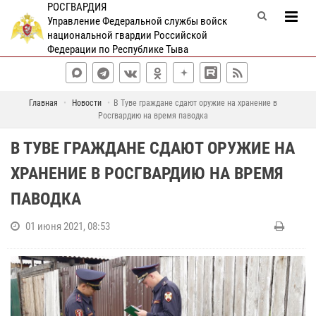
РОСГВАРДИЯ
Управление Федеральной службы войск
национальной гвардии Российской
Федерации по Республике Тыва
Главная
Новости
В Туве граждане сдают оружие на хранение в
Росгвардию на время паводка
В ТУВЕ ГРАЖДАНЕ СДАЮТ ОРУЖИЕ НА
ХРАНЕНИЕ В РОСГВАРДИЮ НА ВРЕМЯ
ПАВОДКА
01 июня 2021, 08:53