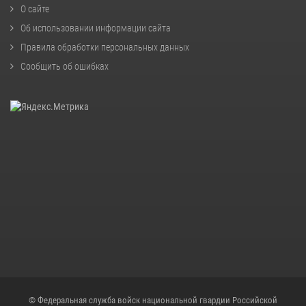
О сайте
Об использовании информации сайта
Правила обработки персональных данных
Сообщить об ошибках
© Федеральная служба войск национальной гвардии Российской