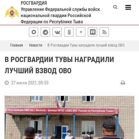
РОСГВАРДИЯ
Управление Федеральной службы войск
национальной гвардии Российской
Федерации по Республике Тыва
Главная
Новости
В Росгвардии Тувы наградили лучший взвод ОВО
В РОСГВАРДИИ ТУВЫ НАГРАДИЛИ
ЛУЧШИЙ ВЗВОД ОВО
27 июля 2021, 05:53