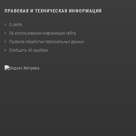
ПРАВОВАЯ И ТЕХНИЧЕСКАЯ ИНФОРМАЦИЯ
О сайте
Об использовании информации сайта
Правила обработки персональных данных
Сообщить об ошибках