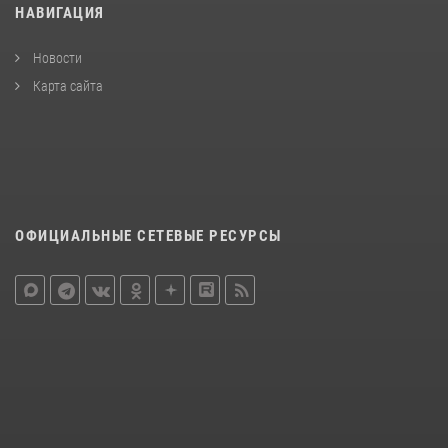
НАВИГАЦИЯ
Новости
Карта сайта
ОФИЦИАЛЬНЫЕ СЕТЕВЫЕ РЕСУРСЫ