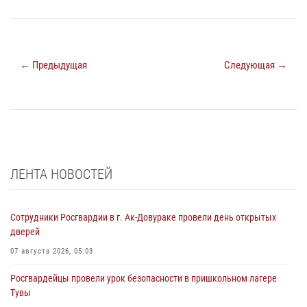
← Предыдущая
Следующая →
ЛЕНТА НОВОСТЕЙ
Сотрудники Росгвардии в г. Ак-Довураке провели день открытых
дверей
07 августа 2026, 05:03
Росгвардейцы провели урок безопасности в пришкольном лагере
Тувы