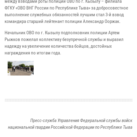
между взводами роты полиции ОВО по г. Кызылу – филиала
ФГКУ «ОВО ВНГ России по Республике Тыва» за добросовестное
выполнение служебных обязанностей лучшим стал 3-й взвод
командира старший лейтенант полиции Александр Ооржак.
Начальник ОВО по г. Кызылу подполковник полиции Артем
Рыжков пожелал коллективу безупречной службы и выразил
надежду на увеличение количества бойцов, достойных
награждения по итогам года.
Пресс-служба Управления Федеральной службы войск
национальной гвардии Российской Федерации по Республике Тыва