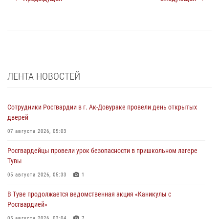
ЛЕНТА НОВОСТЕЙ
Сотрудники Росгвардии в г. Ак-Довураке провели день открытых
дверей
07 августа 2026, 05:03
Росгвардейцы провели урок безопасности в пришкольном лагере
Тувы
05 августа 2026, 05:33
1
В Туве продолжается ведомственная акция «Каникулы с
Росгвардией»
05 августа 2026, 02:04
7