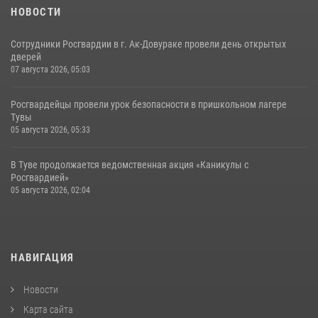
НОВОСТИ
Сотрудники Росгвардии в г. Ак-Довураке провели день открытых
дверей
07 августа 2026, 05:03
Росгвардейцы провели урок безопасности в пришкольном лагере
Тувы
05 августа 2026, 05:33
В Туве продолжается ведомственная акция «Каникулы с
Росгвардией»
05 августа 2026, 02:04
НАВИГАЦИЯ
Новости
Карта сайта