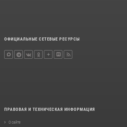
ОФИЦИАЛЬНЫЕ СЕТЕВЫЕ РЕСУРСЫ
ПРАВОВАЯ И ТЕХНИЧЕСКАЯ ИНФОРМАЦИЯ
О сайте