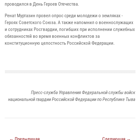
проводился в День Героев Отечества.
Ренат Муртазин провел опрос среди молодежи о земляках -
Героях Советского Союза. А также напомнил о военнослужащих
и сотрудниках Росгвардии, погибших при исполнении служебных
обязанностей во время военных конфликтов за
конституционную целостность Российской Федерации.
Пресс-служба Управления Федеральной службы войск
национальной гвардии Российской Федерации по Республике Тыва
← Предыдущая
Следующая →