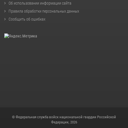
Об использовании информации сайта
Правила обработки персональных данных
Сообщить об ошибках
© Федеральная служба войск национальной гвардии Российской
Федерации, 2026