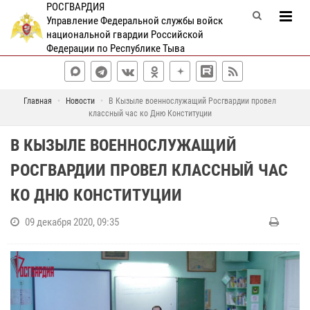
РОСГВАРДИЯ
Управление Федеральной службы войск
национальной гвардии Российской
Федерации по Республике Тыва
Главная
Новости
В Кызыле военнослужащий Росгвардии провел
классный час ко Дню Конституции
В КЫЗЫЛЕ ВОЕННОСЛУЖАЩИЙ
РОСГВАРДИИ ПРОВЕЛ КЛАССНЫЙ ЧАС
КО ДНЮ КОНСТИТУЦИИ
09 декабря 2020, 09:35