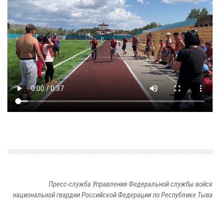
Пресс-служба Управления Федеральной службы войск
национальной гвардии Российской Федерации по Республике Тыва