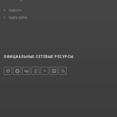
Новости
Карта сайта
ОФИЦИАЛЬНЫЕ СЕТЕВЫЕ РЕСУРСЫ