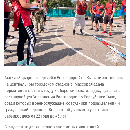
Акция «Зарядись энергией с Росгвардией» в Кызыле состоялась
на центральном городском стадионе. Массовая сдача
нормативов «Готов к труду и обороне» охватила двадцать пять
росгвардейцев Управления Росгвардии по Республике Тыва,
среди которых военнослужащие, сотрудники подразделений и
гражданский персонал. Возрастной диапазон участников
варьировался от 22 года до 46 лет.
Стандартные девять этапов спортивных испытаний