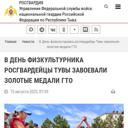
РОСГВАРДИЯ
Управление Федеральной службы войск
национальной гвардии Российской
Федерации по Республике Тыва
Главная
Новости
В День физкультурника росгвардейцы Тувы завоевали
золотые медали ГТО
В ДЕНЬ ФИЗКУЛЬТУРНИКА
РОСГВАРДЕЙЦЫ ТУВЫ ЗАВОЕВАЛИ
ЗОЛОТЫЕ МЕДАЛИ ГТО
13 августа 2022, 07:59