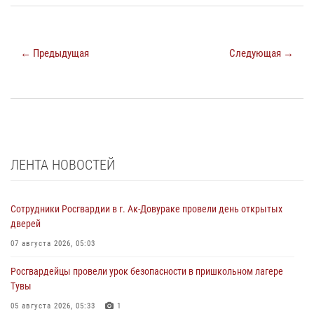
← Предыдущая
Следующая →
ЛЕНТА НОВОСТЕЙ
Сотрудники Росгвардии в г. Ак-Довураке провели день открытых
дверей
07 августа 2026, 05:03
Росгвардейцы провели урок безопасности в пришкольном лагере
Тувы
05 августа 2026, 05:33
1