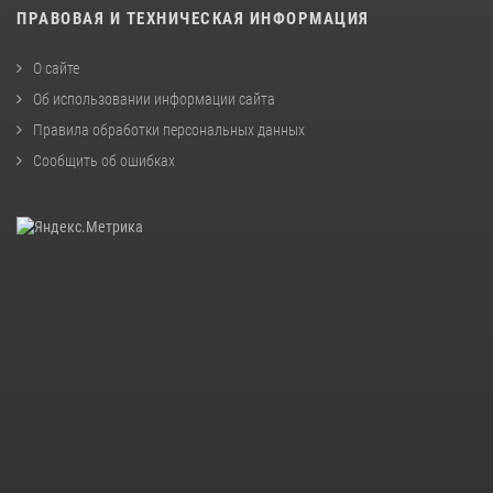
ПРАВОВАЯ И ТЕХНИЧЕСКАЯ ИНФОРМАЦИЯ
О сайте
Об использовании информации сайта
Правила обработки персональных данных
Сообщить об ошибках