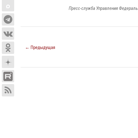
Пресс-служба Управления Федераль
← Предыдущая