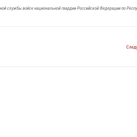
ной службы войск национальной гвардии Российской Федерации по Респ
След