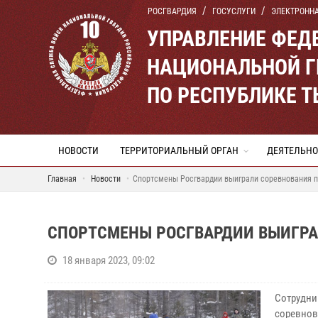
РОСГВАРДИЯ
ГОСУСЛУГИ
ЭЛЕКТРОНН
УПРАВЛЕНИЕ ФЕД
НАЦИОНАЛЬНОЙ Г
ПО РЕСПУБЛИКЕ 
НОВОСТИ
ТЕРРИТОРИАЛЬНЫЙ ОРГАН
ДЕЯТЕЛЬНО
Главная
Новости
Спортсмены Росгвардии выиграли соревнования п
СПОРТСМЕНЫ РОСГВАРДИИ ВЫИГРА
18 января 2023, 09:02
Сотрудни
соревнов