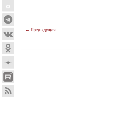
← Предыдущая