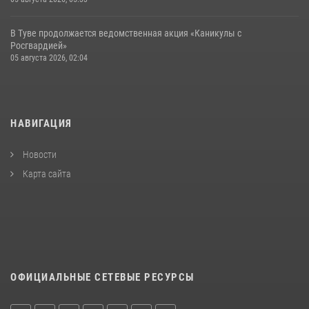
В Туве продолжается ведомственная акция «Каникулы с
Росгвардией»
05 августа 2026, 02:04
НАВИГАЦИЯ
Новости
Карта сайта
ОФИЦИАЛЬНЫЕ СЕТЕВЫЕ РЕСУРСЫ