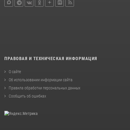
ПРАВОВАЯ И ТЕХНИЧЕСКАЯ ИНФОРМАЦИЯ
О сайте
Об использовании информации сайта
Правила обработки персональных данных
Сообщить об ошибках