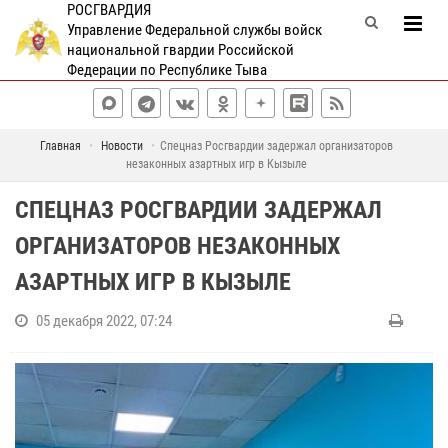
РОСГВАРДИЯ
Управление Федеральной службы войск
национальной гвардии Российской
Федерации по Республике Тыва
Главная
Новости
Спецназ Росгвардии задержал организаторов
незаконных азартных игр в Кызыле
СПЕЦНАЗ РОСГВАРДИИ ЗАДЕРЖАЛ
ОРГАНИЗАТОРОВ НЕЗАКОННЫХ
АЗАРТНЫХ ИГР В КЫЗЫЛЕ
05 декабря 2022, 07:24