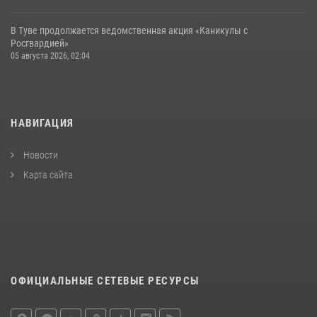
В Туве продолжается ведомственная акция «Каникулы с
Росгвардией»
05 августа 2026, 02:04
НАВИГАЦИЯ
Новости
Карта сайта
ОФИЦИАЛЬНЫЕ СЕТЕВЫЕ РЕСУРСЫ