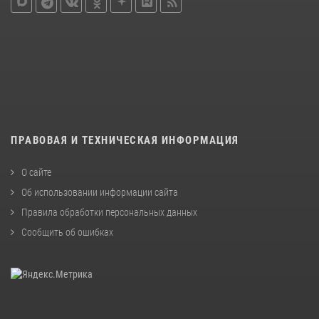
ПРАВОВАЯ И ТЕХНИЧЕСКАЯ ИНФОРМАЦИЯ
О сайте
Об использовании информации сайта
Правила обработки персональных данных
Сообщить об ошибках