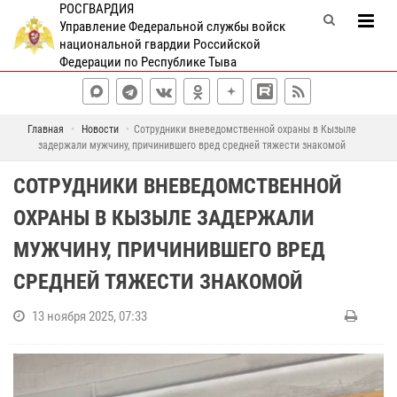
РОСГВАРДИЯ
Управление Федеральной службы войск
национальной гвардии Российской
Федерации по Республике Тыва
Главная
Новости
Сотрудники вневедомственной охраны в Кызыле
задержали мужчину, причинившего вред средней тяжести знакомой
СОТРУДНИКИ ВНЕВЕДОМСТВЕННОЙ
ОХРАНЫ В КЫЗЫЛЕ ЗАДЕРЖАЛИ
МУЖЧИНУ, ПРИЧИНИВШЕГО ВРЕД
СРЕДНЕЙ ТЯЖЕСТИ ЗНАКОМОЙ
13 ноября 2025, 07:33