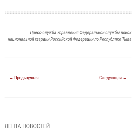
Пресс-служба Управления Федеральной службы войск
национальной гвардии Российской Федерации по Республике Тыва
← Предыдущая
Следующая →
ЛЕНТА НОВОСТЕЙ