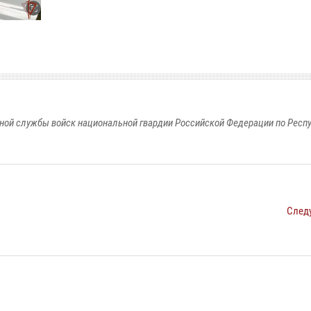
ной службы войск национальной гвардии Российской Федерации по Респ
След