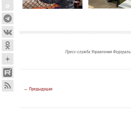
Пресс-служба Управления Федераль
← Предыдущая