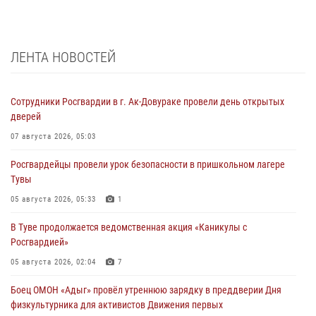
ЛЕНТА НОВОСТЕЙ
Сотрудники Росгвардии в г. Ак-Довураке провели день открытых
дверей
07 августа 2026, 05:03
Росгвардейцы провели урок безопасности в пришкольном лагере
Тувы
05 августа 2026, 05:33
1
В Туве продолжается ведомственная акция «Каникулы с
Росгвардией»
05 августа 2026, 02:04
7
Боец ОМОН «Адыг» провёл утреннюю зарядку в преддверии Дня
физкультурника для активистов Движения первых