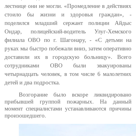
лестнице они не могли. «Промедление в действиях
стоило бы жизни и здоровья граждан», -
поделился младший сержант полиции Айдыс
Ондар, полицейский-водитель Улуг-Хемского
филиала ОВО по г. Шагонару, - «С детьми на
руках мы быстро побежали вниз, затем оперативно
доставили их в городскую больницу». Всего
сотрудниками ОВО были эвакуированы
четырнадцать человек, в том числе 6 малолетних
детей и два подростка.
Возгорание было вскоре ликвидировано
прибывшей группой пожарных. На данный
момент специалистами устанавливаются причины
произошедшего.