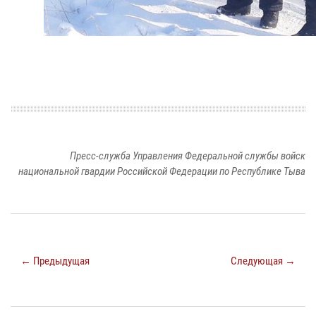
Пресс-служба Управления Федеральной службы войск
национальной гвардии Российской Федерации по Республике Тыва
← Предыдущая
Следующая →