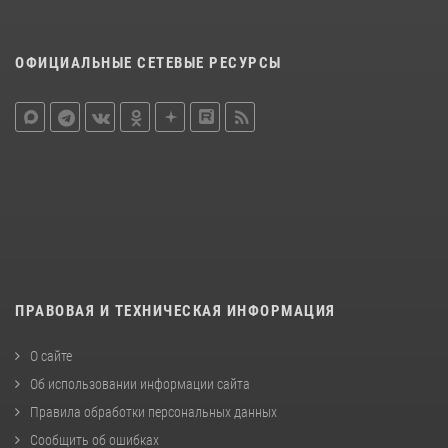
ОФИЦИАЛЬНЫЕ СЕТЕВЫЕ РЕСУРСЫ
ПРАВОВАЯ И ТЕХНИЧЕСКАЯ ИНФОРМАЦИЯ
О сайте
Об использовании информации сайта
Правила обработки персональных данных
Сообщить об ошибках