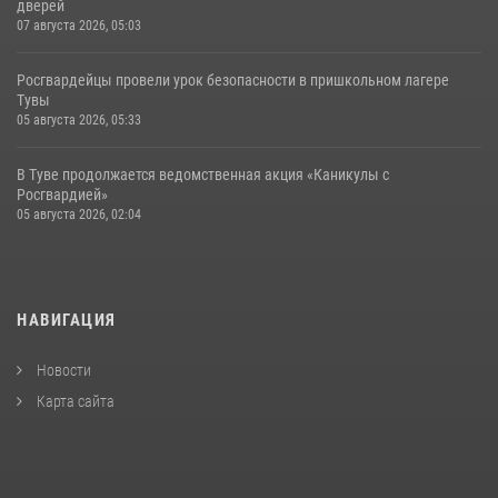
дверей
07 августа 2026, 05:03
Росгвардейцы провели урок безопасности в пришкольном лагере
Тувы
05 августа 2026, 05:33
В Туве продолжается ведомственная акция «Каникулы с
Росгвардией»
05 августа 2026, 02:04
НАВИГАЦИЯ
Новости
Карта сайта