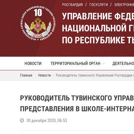
РОСГВАРДИЯ
ГОСУСЛУГИ
ЭЛЕКТРОНН
УПРАВЛЕНИЕ ФЕД
НАЦИОНАЛЬНОЙ Г
ПО РЕСПУБЛИКЕ 
НОВОСТИ
ТЕРРИТОРИАЛЬНЫЙ ОРГАН
ДЕЯТЕЛЬНО
Главная
Новости
Руководитель тувинского Управления Росгвардии 
РУКОВОДИТЕЛЬ ТУВИНСКОГО УПРАВ
ПРЕДСТАВЛЕНИЯ В ШКОЛЕ-ИНТЕРН
30 декабря 2020, 06:53