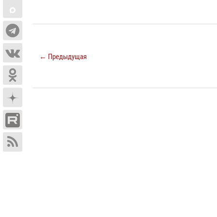
← Предыдущая