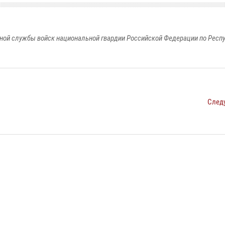
ной службы войск национальной гвардии Российской Федерации по Респ
След