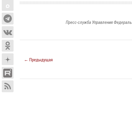
Пресс-служба Управления Федераль
← Предыдущая