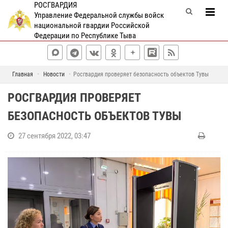
РОСГВАРДИЯ
Управление Федеральной службы войск
национальной гвардии Российской
Федерации по Республике Тыва
Главная
Новости
Росгвардия проверяет безопасность объектов Тувы
РОСГВАРДИЯ ПРОВЕРЯЕТ
БЕЗОПАСНОСТЬ ОБЪЕКТОВ ТУВЫ
27 сентября 2022, 03:47