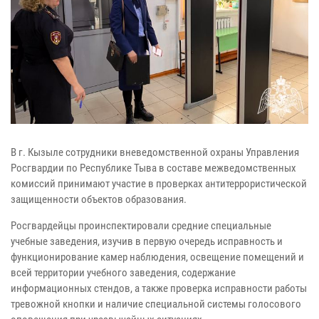
В г. Кызыле сотрудники вневедомственной охраны Управления
Росгвардии по Республике Тыва в составе межведомственных
комиссий принимают участие в проверках антитеррористической
защищенности объектов образования.
Росгвардейцы проинспектировали средние специальные
учебные заведения, изучив в первую очередь исправность и
функционирование камер наблюдения, освещение помещений и
всей территории учебного заведения, содержание
информационных стендов, а также проверка исправности работы
тревожной кнопки и наличие специальной системы голосового