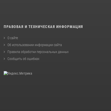
ПРАВОВАЯ И ТЕХНИЧЕСКАЯ ИНФОРМАЦИЯ
О сайте
Об использовании информации сайта
Правила обработки персональных данных
Сообщить об ошибках