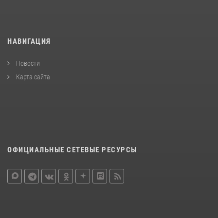
НАВИГАЦИЯ
Новости
Карта сайта
ОФИЦИАЛЬНЫЕ СЕТЕВЫЕ РЕСУРСЫ