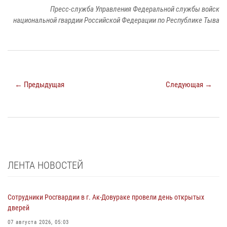
Пресс-служба Управления Федеральной службы войск
национальной гвардии Российской Федерации по Республике Тыва
← Предыдущая
Следующая →
ЛЕНТА НОВОСТЕЙ
Сотрудники Росгвардии в г. Ак-Довураке провели день открытых
дверей
07 августа 2026, 05:03