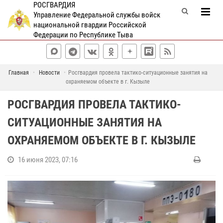
РОСГВАРДИЯ
Управление Федеральной службы войск
национальной гвардии Российской
Федерации по Республике Тыва
Главная
Новости
Росгвардия провела тактико-ситуационные занятия на
охраняемом объекте в г. Кызыле
РОСГВАРДИЯ ПРОВЕЛА ТАКТИКО-
СИТУАЦИОННЫЕ ЗАНЯТИЯ НА
ОХРАНЯЕМОМ ОБЪЕКТЕ В Г. КЫЗЫЛЕ
16 июня 2023, 07:16