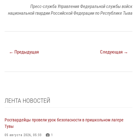
Пресс-служба Управления Федеральной службы войск
национальной гвардии Российской Федерации по Республике Тыва
← Предыдущая
Следующая →
ЛЕНТА НОВОСТЕЙ
Росгвардейцы провели урок безопасности в пришкольном лагере
Тувы
05 августа 2026, 05:33
1