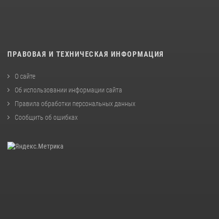
ПРАВОВАЯ И ТЕХНИЧЕСКАЯ ИНФОРМАЦИЯ
О сайте
Об использовании информации сайта
Правила обработки персональных данных
Сообщить об ошибках