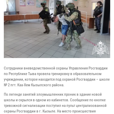
Сотрудники вневедомственной охраны Управления Росгвардии
по Республике Тыва провела тренировку в образовательном
учреждении, которое находится под охраной Росгвардии – школе
№ 2 пгт. Каа-Хем Кызылского района.
По легенде занятий злоумышленник проник в здание новой
школы и скрылся в одном из кабинетов. Сообщение по кнопке
тревожной сигнализации поступил на пульт централизованной
охраны Росгвардии в г. Кызыле. На место происшествия