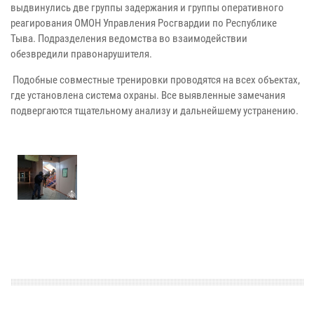
выдвинулись две группы задержания и группы оперативного
реагирования ОМОН Управления Росгвардии по Республике
Тыва. Подразделения ведомства во взаимодействии
обезвредили правонарушителя.
Подобные совместные тренировки проводятся на всех объектах,
где установлена система охраны. Все выявленные замечания
подвергаются тщательному анализу и дальнейшему устранению.