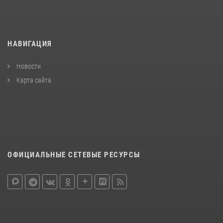
НАВИГАЦИЯ
Новости
Карта сайта
ОФИЦИАЛЬНЫЕ СЕТЕВЫЕ РЕСУРСЫ